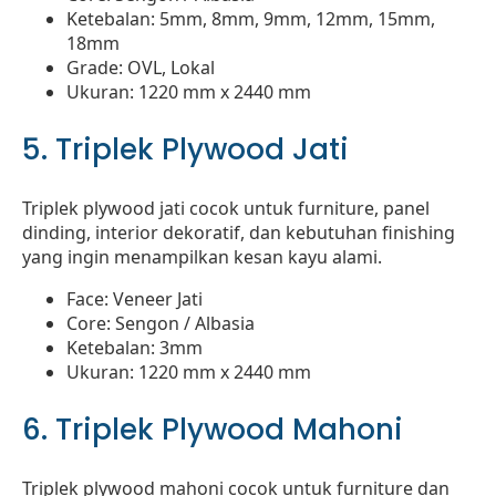
Ketebalan: 5mm, 8mm, 9mm, 12mm, 15mm,
18mm
Grade: OVL, Lokal
Ukuran: 1220 mm x 2440 mm
5. Triplek Plywood Jati
Triplek plywood jati cocok untuk furniture, panel
dinding, interior dekoratif, dan kebutuhan finishing
yang ingin menampilkan kesan kayu alami.
Face: Veneer Jati
Core: Sengon / Albasia
Ketebalan: 3mm
Ukuran: 1220 mm x 2440 mm
6. Triplek Plywood Mahoni
Triplek plywood mahoni cocok untuk furniture dan