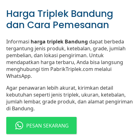
Harga Triplek Bandung
dan Cara Pemesanan
Informasi
harga triplek Bandung
dapat berbeda
tergantung jenis produk, ketebalan, grade, jumlah
pembelian, dan lokasi pengiriman. Untuk
mendapatkan harga terbaru, Anda bisa langsung
menghubungi tim PabrikTriplek.com melalui
WhatsApp.
Agar penawaran lebih akurat, kirimkan detail
kebutuhan seperti jenis triplek, ukuran, ketebalan,
jumlah lembar, grade produk, dan alamat pengiriman
di Bandung.
PESAN SEKARANG