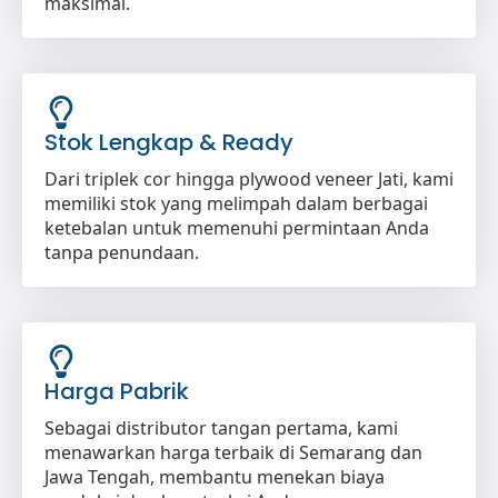
maksimal.
Stok Lengkap & Ready
Dari triplek cor hingga plywood veneer Jati, kami
memiliki stok yang melimpah dalam berbagai
ketebalan untuk memenuhi permintaan Anda
tanpa penundaan.
Harga Pabrik
Sebagai distributor tangan pertama, kami
menawarkan harga terbaik di Semarang dan
Jawa Tengah, membantu menekan biaya