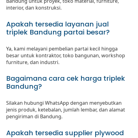
Bandung untuk proyek, toko material, furniture,
interior, dan konstruksi.
Apakah tersedia layanan jual
triplek Bandung partai besar?
Ya, kami melayani pembelian partai kecil hingga
besar untuk kontraktor, toko bangunan, workshop
furniture, dan industri.
Bagaimana cara cek harga triplek
Bandung?
Silakan hubungi WhatsApp dengan menyebutkan
jenis produk, ketebalan, jumlah lembar, dan alamat
pengiriman di Bandung.
Apakah tersedia supplier plywood