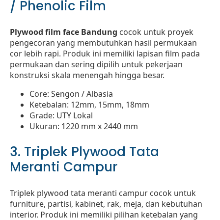
/ Phenolic Film
Plywood film face Bandung
cocok untuk proyek
pengecoran yang membutuhkan hasil permukaan
cor lebih rapi. Produk ini memiliki lapisan film pada
permukaan dan sering dipilih untuk pekerjaan
konstruksi skala menengah hingga besar.
Core: Sengon / Albasia
Ketebalan: 12mm, 15mm, 18mm
Grade: UTY Lokal
Ukuran: 1220 mm x 2440 mm
3. Triplek Plywood Tata
Meranti Campur
Triplek plywood tata meranti campur cocok untuk
furniture, partisi, kabinet, rak, meja, dan kebutuhan
interior. Produk ini memiliki pilihan ketebalan yang