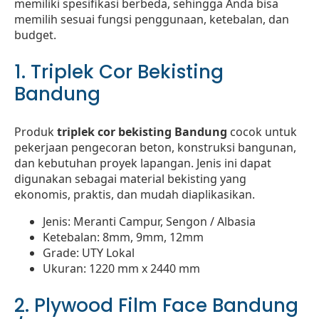
memiliki spesifikasi berbeda, sehingga Anda bisa
memilih sesuai fungsi penggunaan, ketebalan, dan
budget.
1. Triplek Cor Bekisting
Bandung
Produk
triplek cor bekisting Bandung
cocok untuk
pekerjaan pengecoran beton, konstruksi bangunan,
dan kebutuhan proyek lapangan. Jenis ini dapat
digunakan sebagai material bekisting yang
ekonomis, praktis, dan mudah diaplikasikan.
Jenis: Meranti Campur, Sengon / Albasia
Ketebalan: 8mm, 9mm, 12mm
Grade: UTY Lokal
Ukuran: 1220 mm x 2440 mm
2. Plywood Film Face Bandung