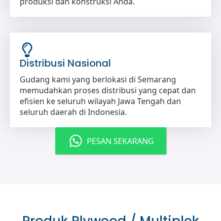
produksi dan konstruksi Anda.
Distribusi Nasional
Gudang kami yang berlokasi di Semarang
memudahkan proses distribusi yang cepat dan
efisien ke seluruh wilayah Jawa Tengah dan
seluruh daerah di Indonesia.
PESAN SEKARANG