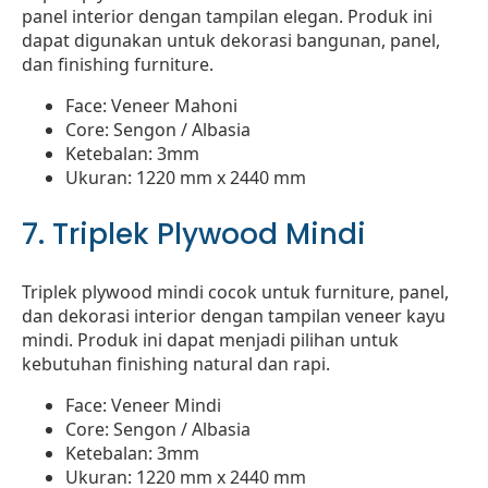
panel interior dengan tampilan elegan. Produk ini
dapat digunakan untuk dekorasi bangunan, panel,
dan finishing furniture.
Face: Veneer Mahoni
Core: Sengon / Albasia
Ketebalan: 3mm
Ukuran: 1220 mm x 2440 mm
7. Triplek Plywood Mindi
Triplek plywood mindi cocok untuk furniture, panel,
dan dekorasi interior dengan tampilan veneer kayu
mindi. Produk ini dapat menjadi pilihan untuk
kebutuhan finishing natural dan rapi.
Face: Veneer Mindi
Core: Sengon / Albasia
Ketebalan: 3mm
Ukuran: 1220 mm x 2440 mm