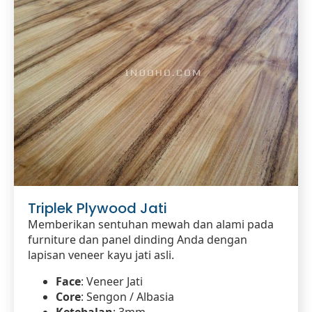
Triplek Plywood Jati
Memberikan sentuhan mewah dan alami pada
furniture dan panel dinding Anda dengan
lapisan veneer kayu jati asli.
Face
: Veneer Jati
Core
: Sengon / Albasia