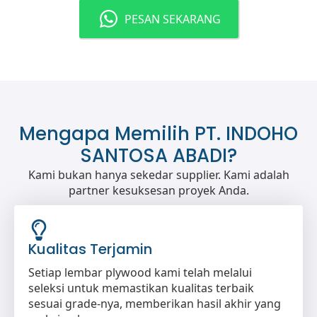
PESAN SEKARANG
Mengapa Memilih PT. INDOHO
SANTOSA ABADI?
Kami bukan hanya sekedar supplier. Kami adalah
partner kesuksesan proyek Anda.
Kualitas Terjamin
Setiap lembar plywood kami telah melalui
seleksi untuk memastikan kualitas terbaik
sesuai grade-nya, memberikan hasil akhir yang