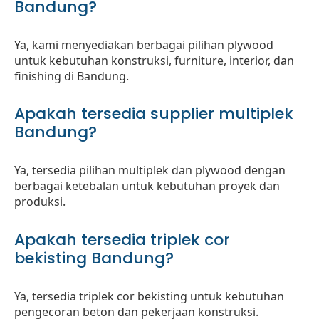
Bandung?
Ya, kami menyediakan berbagai pilihan plywood
untuk kebutuhan konstruksi, furniture, interior, dan
finishing di Bandung.
Apakah tersedia supplier multiplek
Bandung?
Ya, tersedia pilihan multiplek dan plywood dengan
berbagai ketebalan untuk kebutuhan proyek dan
produksi.
Apakah tersedia triplek cor
bekisting Bandung?
Ya, tersedia triplek cor bekisting untuk kebutuhan
pengecoran beton dan pekerjaan konstruksi.