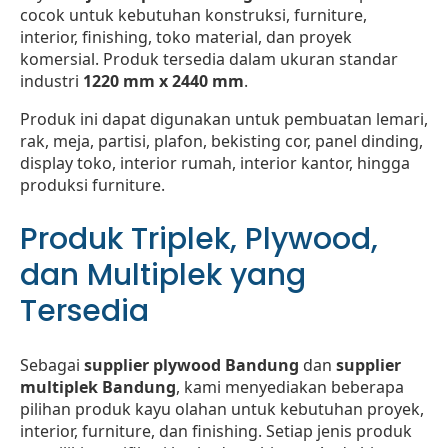
cocok untuk kebutuhan konstruksi, furniture,
interior, finishing, toko material, dan proyek
komersial. Produk tersedia dalam ukuran standar
industri
1220 mm x 2440 mm
.
Produk ini dapat digunakan untuk pembuatan lemari,
rak, meja, partisi, plafon, bekisting cor, panel dinding,
display toko, interior rumah, interior kantor, hingga
produksi furniture.
Produk Triplek, Plywood,
dan Multiplek yang
Tersedia
Sebagai
supplier plywood Bandung
dan
supplier
multiplek Bandung
, kami menyediakan beberapa
pilihan produk kayu olahan untuk kebutuhan proyek,
interior, furniture, dan finishing. Setiap jenis produk