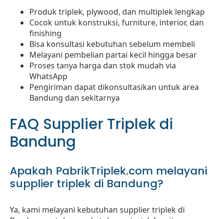
Produk triplek, plywood, dan multiplek lengkap
Cocok untuk konstruksi, furniture, interior, dan
finishing
Bisa konsultasi kebutuhan sebelum membeli
Melayani pembelian partai kecil hingga besar
Proses tanya harga dan stok mudah via
WhatsApp
Pengiriman dapat dikonsultasikan untuk area
Bandung dan sekitarnya
FAQ Supplier Triplek di
Bandung
Apakah PabrikTriplek.com melayani
supplier triplek di Bandung?
Ya, kami melayani kebutuhan supplier triplek di