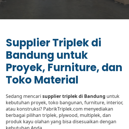
Supplier Triplek di
Bandung untuk
Proyek, Furniture, dan
Toko Material
Sedang mencari
supplier triplek di Bandung
untuk
kebutuhan proyek, toko bangunan, furniture, interior,
atau konstruksi? PabrikTriplek.com menyediakan
berbagai pilihan triplek, plywood, multiplek, dan
produk kayu olahan yang bisa disesuaikan dengan
kebutuhan Anda.