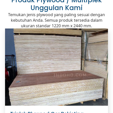
Produk Plywood / Multiplek
Unggulan Kami
Temukan jenis plywood yang paling sesuai dengan
kebutuhan Anda. Semua produk tersedia dalam
ukuran standar 1220 mm x 2440 mm.