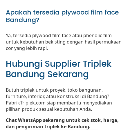
Apakah tersedia plywood film face
Bandung?
Ya, tersedia plywood film face atau phenolic film
untuk kebutuhan bekisting dengan hasil permukaan
cor yang lebih rapi.
Hubungi Supplier Triplek
Bandung Sekarang
Butuh triplek untuk proyek, toko bangunan,
furniture, interior, atau konstruksi di Bandung?
PabrikTriplek.com siap membantu menyediakan
pilihan produk sesuai kebutuhan Anda.
Chat WhatsApp sekarang untuk cek stok, harga,
dan pengiriman triplek ke Bandung.