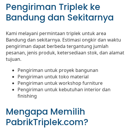
Pengiriman Triplek ke
Bandung dan Sekitarnya
Kami melayani permintaan triplek untuk area
Bandung dan sekitarnya. Estimasi ongkir dan waktu
pengiriman dapat berbeda tergantung jumlah
pesanan, jenis produk, ketersediaan stok, dan alamat
tujuan.
Pengiriman untuk proyek bangunan
Pengiriman untuk toko material
Pengiriman untuk workshop furniture
Pengiriman untuk kebutuhan interior dan
finishing
Mengapa Memilih
PabrikTriplek.com?