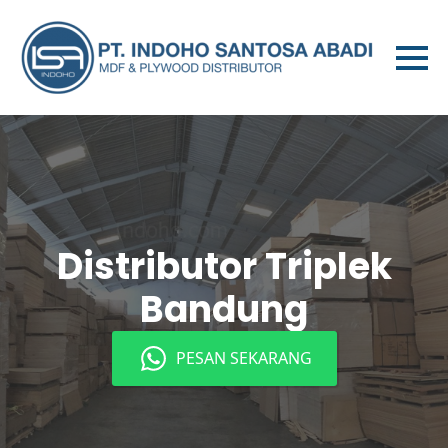
Distributor Triplek
Bandung
PESAN SEKARANG