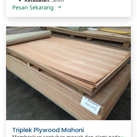
Ketebalan
: 3mm
Pesan Sekarang
Triplek Plywood Mahoni