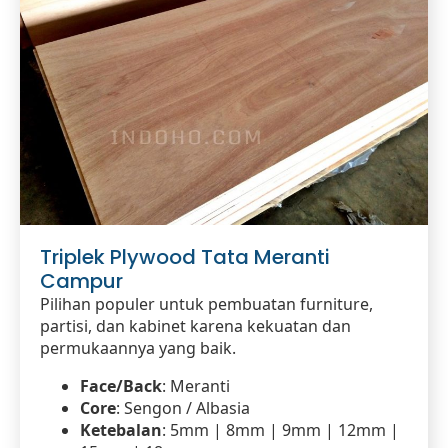
Triplek Plywood Tata Meranti
Campur
Pilihan populer untuk pembuatan furniture,
partisi, dan kabinet karena kekuatan dan
permukaannya yang baik.
Face/Back
: Meranti
Core
: Sengon / Albasia
Ketebalan
: 5mm | 8mm | 9mm | 12mm |