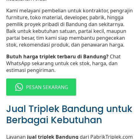
Kami melayani pembelian untuk kontraktor, pengrajin
furniture, toko material, developer, pabrik, hingga
pemilik proyek pribadi di Bandung dan sekitarnya.
Baik untuk kebutuhan satuan, partai kecil, maupun
partai besar, tim kami siap membantu pengecekan
stok, rekomendasi produk, dan penawaran harga.
Butuh harga triplek terbaru di Bandung?
Chat
WhatsApp sekarang untuk cek stok, harga, dan
estimasi pengiriman.
PESAN SEKARANG
Jual Triplek Bandung untuk
Berbagai Kebutuhan
Layanan
jual triplek Bandung
dari PabrikTriplek.com