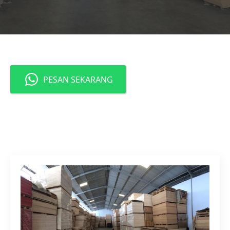
PESAN SEKARANG