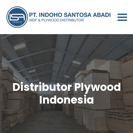
Distributor Plywood
Indonesia