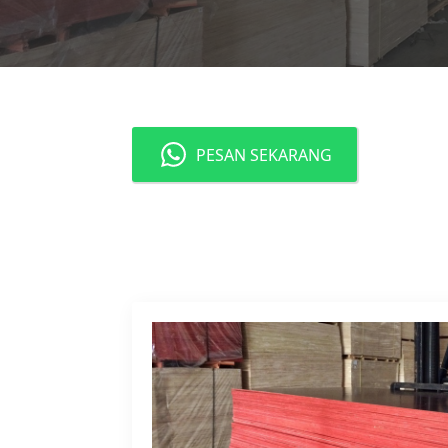
PESAN SEKARANG