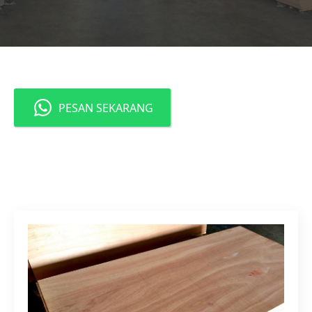
PESAN SEKARANG