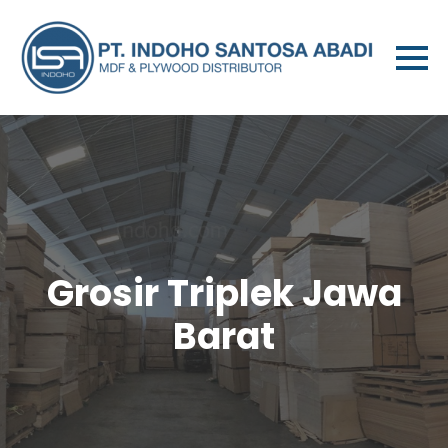
Grosir Triplek Jawa
Barat