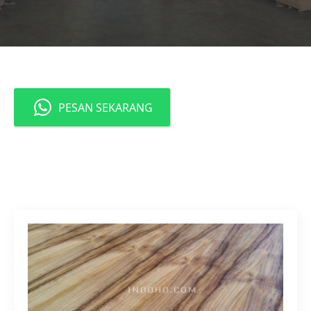
PESAN SEKARANG