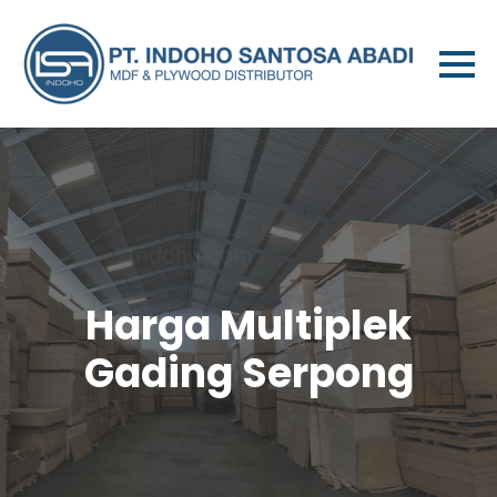
Harga Multiplek
Gading Serpong