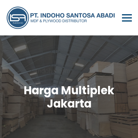
Harga Multiplek
Jakarta