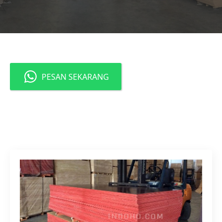
PESAN SEKARANG