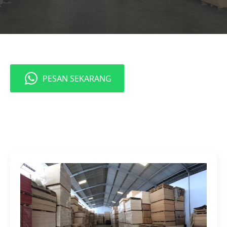
PESAN SEKARANG