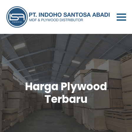
Harga Plywood
Terbaru