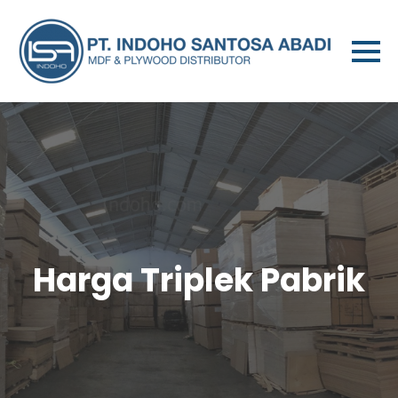
Harga Triplek Pabrik