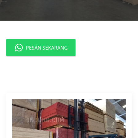
PESAN SEKARANG