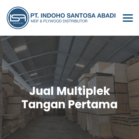
Jual Multiplek
Tangan Pertama