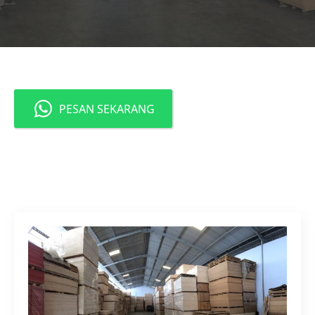
PESAN SEKARANG