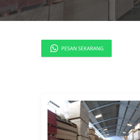
PESAN SEKARANG