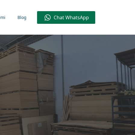
Chat WhatsApp
ami
Blog