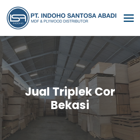
Jual Triplek Cor
Bekasi