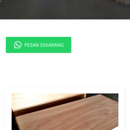
PESAN SEKARANG