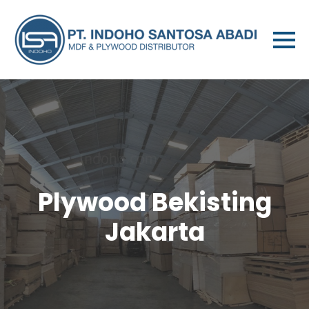
Plywood Bekisting
Jakarta