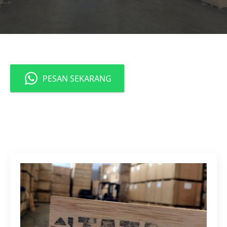
PESAN SEKARANG