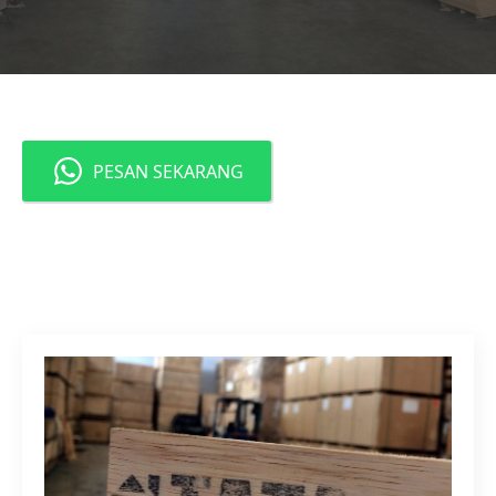
PESAN SEKARANG