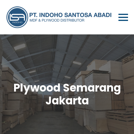
Plywood Semarang
Jakarta