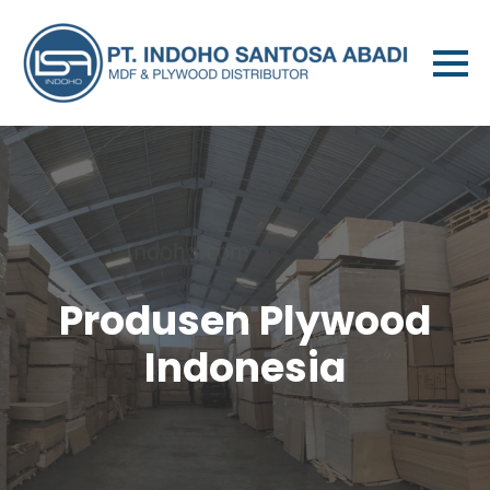
Produsen Plywood
Indonesia