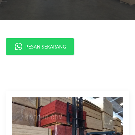
PESAN SEKARANG