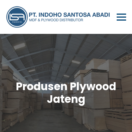
Produsen Plywood
Jateng