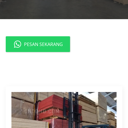
PESAN SEKARANG