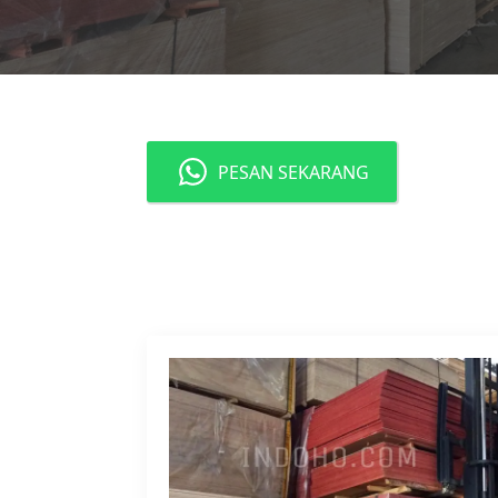
PESAN SEKARANG