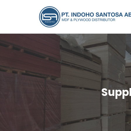
Suppl