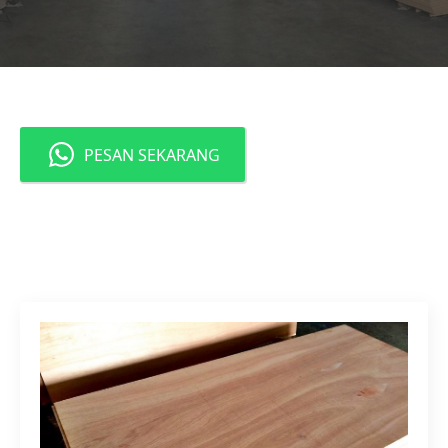
PESAN SEKARANG