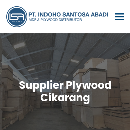
Supplier Plywood
Cikarang