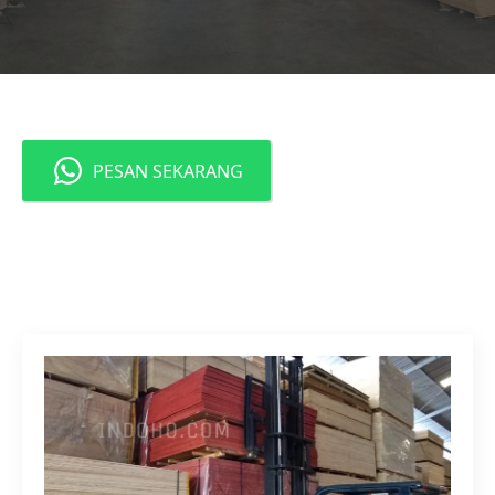
PESAN SEKARANG