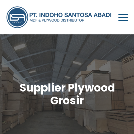
Supplier Plywood
Grosir