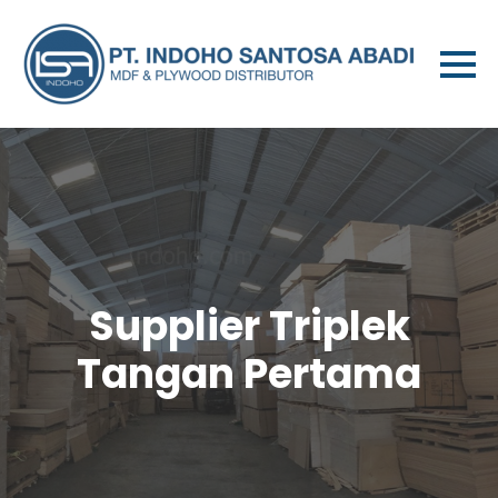
Supplier Triplek
Tangan Pertama