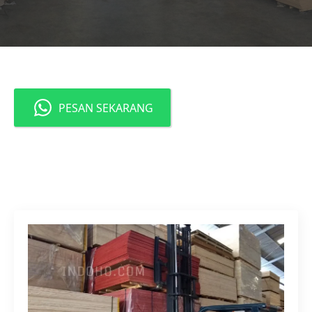
PESAN SEKARANG