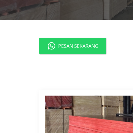
PESAN SEKARANG