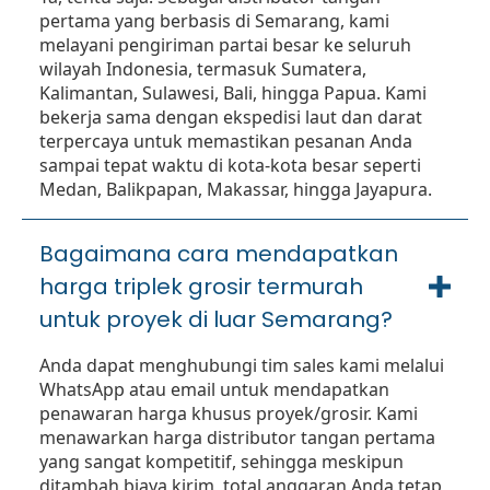
pertama yang berbasis di Semarang, kami
melayani pengiriman partai besar ke seluruh
wilayah Indonesia, termasuk Sumatera,
Kalimantan, Sulawesi, Bali, hingga Papua. Kami
bekerja sama dengan ekspedisi laut dan darat
terpercaya untuk memastikan pesanan Anda
sampai tepat waktu di kota-kota besar seperti
Medan, Balikpapan, Makassar, hingga Jayapura.
Bagaimana cara mendapatkan
harga triplek grosir termurah
untuk proyek di luar Semarang?
Anda dapat menghubungi tim sales kami melalui
WhatsApp atau email untuk mendapatkan
penawaran harga khusus proyek/grosir. Kami
menawarkan harga distributor tangan pertama
yang sangat kompetitif, sehingga meskipun
ditambah biaya kirim, total anggaran Anda tetap