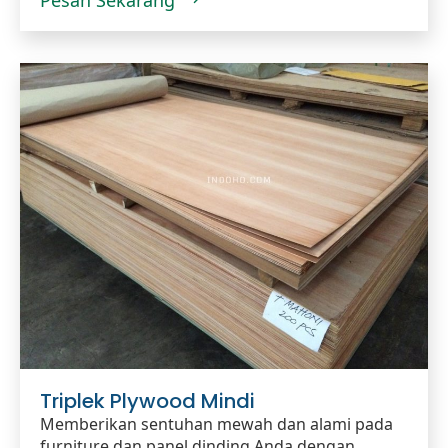
Triplek Plywood Mindi
Memberikan sentuhan mewah dan alami pada
furniture dan panel dinding Anda dengan