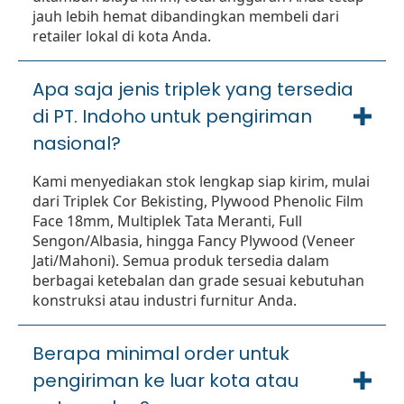
jauh lebih hemat dibandingkan membeli dari
retailer lokal di kota Anda.
Apa saja jenis triplek yang tersedia
di PT. Indoho untuk pengiriman
nasional?
Kami menyediakan stok lengkap siap kirim, mulai
dari Triplek Cor Bekisting, Plywood Phenolic Film
Face 18mm, Multiplek Tata Meranti, Full
Sengon/Albasia, hingga Fancy Plywood (Veneer
Jati/Mahoni). Semua produk tersedia dalam
berbagai ketebalan dan grade sesuai kebutuhan
konstruksi atau industri furnitur Anda.
Berapa minimal order untuk
pengiriman ke luar kota atau