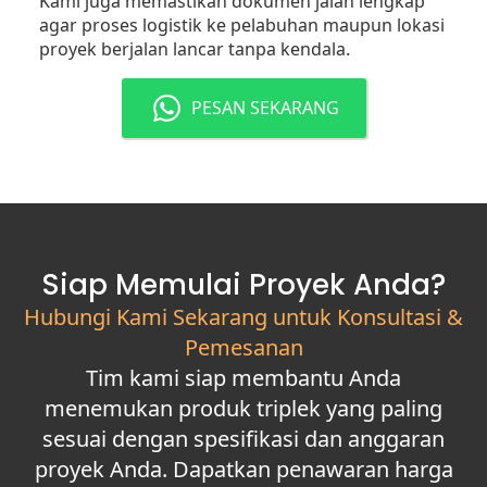
Kami juga memastikan dokumen jalan lengkap
agar proses logistik ke pelabuhan maupun lokasi
proyek berjalan lancar tanpa kendala.
PESAN SEKARANG
Siap Memulai Proyek Anda?
Hubungi Kami Sekarang untuk Konsultasi &
Pemesanan
Tim kami siap membantu Anda
menemukan produk triplek yang paling
sesuai dengan spesifikasi dan anggaran
proyek Anda. Dapatkan penawaran harga