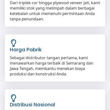
Dari triplek cor hingga plywood veneer Jati, kami
memiliki stok yang melimpah dalam berbagai
ketebalan untuk memenuhi permintaan Anda
tanpa penundaan.
Harga Pabrik
Sebagai distributor tangan pertama, kami
menawarkan harga terbaik di Semarang dan
Jawa Tengah, membantu menekan biaya
produksi dan konstruksi Anda.
Distribusi Nasional