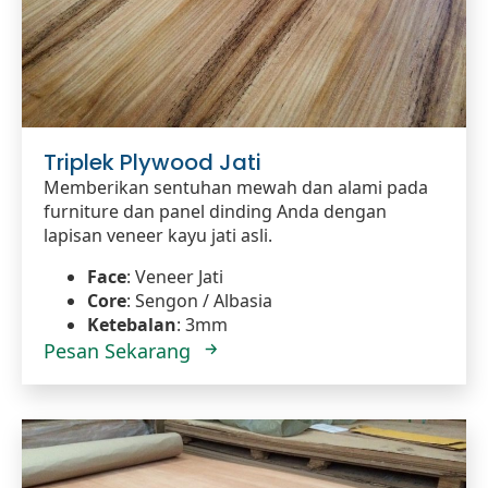
Triplek Plywood Jati
Memberikan sentuhan mewah dan alami pada
furniture dan panel dinding Anda dengan
lapisan veneer kayu jati asli.
Face
: Veneer Jati
Core
: Sengon / Albasia
Ketebalan
: 3mm
Pesan Sekarang