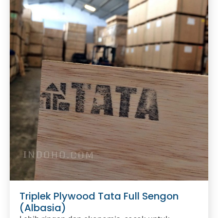
Triplek Plywood Tata Full Sengon
(Albasia)