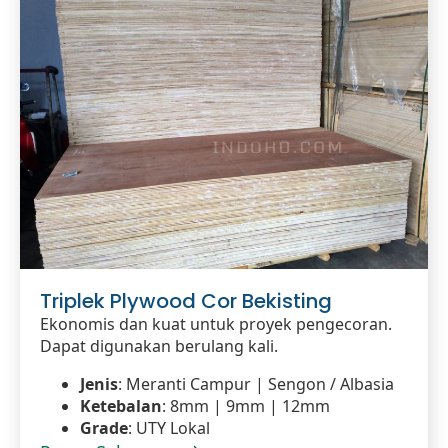
Triplek Plywood Cor Bekisting
Ekonomis dan kuat untuk proyek pengecoran.
Dapat digunakan berulang kali.
Jenis
: Meranti Campur | Sengon / Albasia
Ketebalan
: 8mm | 9mm | 12mm
Grade
: UTY Lokal