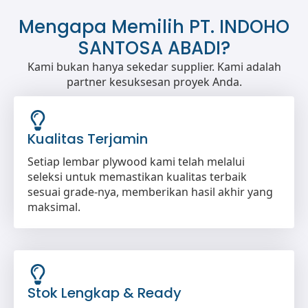
Mengapa Memilih PT. INDOHO
SANTOSA ABADI?
Kami bukan hanya sekedar supplier. Kami adalah
partner kesuksesan proyek Anda.
Kualitas Terjamin
Setiap lembar plywood kami telah melalui
seleksi untuk memastikan kualitas terbaik
sesuai grade-nya, memberikan hasil akhir yang
maksimal.
Stok Lengkap & Ready