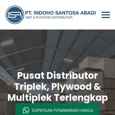
Pusat Distributor
Triplek, Plywood &
Multiplek Terlengkap
DAPATKAN PENAWARAN HARGA