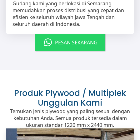
Gudang kami yang berlokasi di Semarang
memudahkan proses distribusi yang cepat dan
efisien ke seluruh wilayah Jawa Tengah dan
seluruh daerah di Indonesia.
PESAN SEKARANG
Produk Plywood / Multiplek
Unggulan Kami
Temukan jenis plywood yang paling sesuai dengan
kebutuhan Anda. Semua produk tersedia dalam
ukuran standar 1220 mm x 2440 mm.