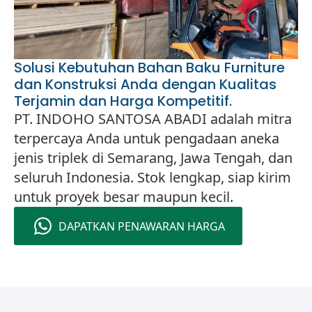
Solusi Kebutuhan Bahan Baku Furniture
dan Konstruksi Anda dengan Kualitas
Terjamin dan Harga Kompetitif.
PT. INDOHO SANTOSA ABADI adalah mitra
terpercaya Anda untuk pengadaan aneka
jenis triplek di Semarang, Jawa Tengah, dan
seluruh Indonesia. Stok lengkap, siap kirim
untuk proyek besar maupun kecil.
DAPATKAN PENAWARAN HARGA