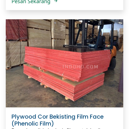
Pesan Sekarang
Plywood Cor Bekisting Film Face
(Phenolic Film)