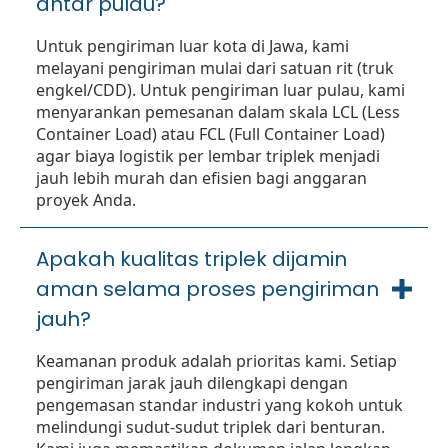
antar pulau?
Untuk pengiriman luar kota di Jawa, kami
melayani pengiriman mulai dari satuan rit (truk
engkel/CDD). Untuk pengiriman luar pulau, kami
menyarankan pemesanan dalam skala LCL (Less
Container Load) atau FCL (Full Container Load)
agar biaya logistik per lembar triplek menjadi
jauh lebih murah dan efisien bagi anggaran
proyek Anda.
Apakah kualitas triplek dijamin
aman selama proses pengiriman
jauh?
Keamanan produk adalah prioritas kami. Setiap
pengiriman jarak jauh dilengkapi dengan
pengemasan standar industri yang kokoh untuk
melindungi sudut-sudut triplek dari benturan.