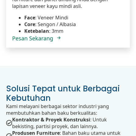
lapisan veneer kayu mindi asli.
Face
: Veneer Mindi
Core
: Sengon / Albasia
Ketebalan
: 3mm
Pesan Sekarang
Solusi Tepat untuk Berbagai
Kebutuhan
Kami melayani berbagai sektor industri yang
membutuhkan bahan baku berkualitas:
Kontraktor & Proyek Konstruksi
: Untuk
bekisting, partisi proyek, dan lainnya.
Produsen Furniture
: Bahan baku utama untuk