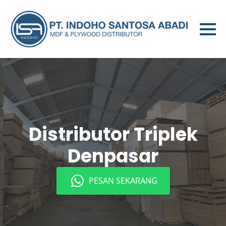
Distributor Triplek
Denpasar
PESAN SEKARANG