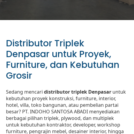
Distributor Triplek
Denpasar untuk Proyek,
Furniture, dan Kebutuhan
Grosir
Sedang mencari
distributor triplek Denpasar
untuk
kebutuhan proyek konstruksi, furniture, interior,
hotel, villa, toko bangunan, atau pembelian partai
besar? PT. INDOHO SANTOSA ABADI menyediakan
berbagai pilihan triplek, plywood, dan multiplek
untuk kebutuhan kontraktor, developer, workshop
furniture, pengrajin mebel, desainer interior, hingga