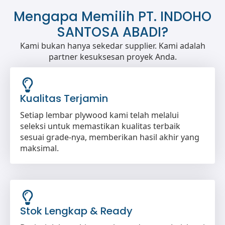
Mengapa Memilih PT. INDOHO
SANTOSA ABADI?
Kami bukan hanya sekedar supplier. Kami adalah
partner kesuksesan proyek Anda.
Kualitas Terjamin
Setiap lembar plywood kami telah melalui
seleksi untuk memastikan kualitas terbaik
sesuai grade-nya, memberikan hasil akhir yang
maksimal.
Stok Lengkap & Ready