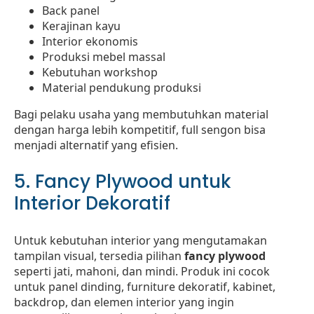
Back panel
Kerajinan kayu
Interior ekonomis
Produksi mebel massal
Kebutuhan workshop
Material pendukung produksi
Bagi pelaku usaha yang membutuhkan material
dengan harga lebih kompetitif, full sengon bisa
menjadi alternatif yang efisien.
5. Fancy Plywood untuk
Interior Dekoratif
Untuk kebutuhan interior yang mengutamakan
tampilan visual, tersedia pilihan
fancy plywood
seperti jati, mahoni, dan mindi. Produk ini cocok
untuk panel dinding, furniture dekoratif, kabinet,
backdrop, dan elemen interior yang ingin