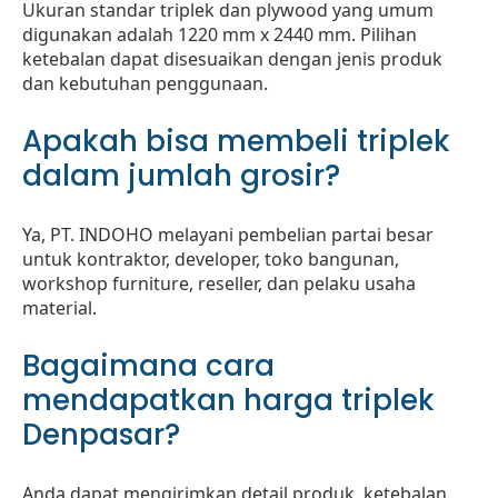
Ukuran standar triplek dan plywood yang umum
digunakan adalah 1220 mm x 2440 mm. Pilihan
ketebalan dapat disesuaikan dengan jenis produk
dan kebutuhan penggunaan.
Apakah bisa membeli triplek
dalam jumlah grosir?
Ya, PT. INDOHO melayani pembelian partai besar
untuk kontraktor, developer, toko bangunan,
workshop furniture, reseller, dan pelaku usaha
material.
Bagaimana cara
mendapatkan harga triplek
Denpasar?
Anda dapat mengirimkan detail produk, ketebalan,