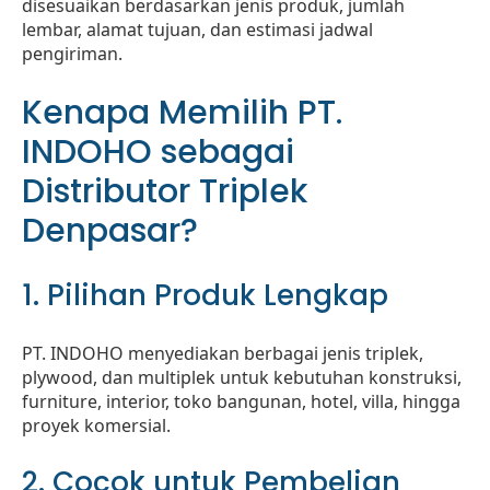
disesuaikan berdasarkan jenis produk, jumlah
lembar, alamat tujuan, dan estimasi jadwal
pengiriman.
Kenapa Memilih PT.
INDOHO sebagai
Distributor Triplek
Denpasar?
1. Pilihan Produk Lengkap
PT. INDOHO menyediakan berbagai jenis triplek,
plywood, dan multiplek untuk kebutuhan konstruksi,
furniture, interior, toko bangunan, hotel, villa, hingga
proyek komersial.
2. Cocok untuk Pembelian