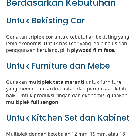
Berdasarkan Kebutuhan
Untuk Bekisting Cor
Gunakan
triplek cor
untuk kebutuhan bekisting yang
lebih ekonomis. Untuk hasil cor yang lebih halus dan
penggunaan berulang, pilih
plywood film face
.
Untuk Furniture dan Mebel
Gunakan
multiplek tata meranti
untuk furniture
yang membutuhkan kekuatan dan permukaan lebih
baik. Untuk produksi ringan dan ekonomis, gunakan
multiplek full sengon
.
Untuk Kitchen Set dan Kabinet
Multiplek dengan ketebalan 12 mm, 15 mm, atau 18