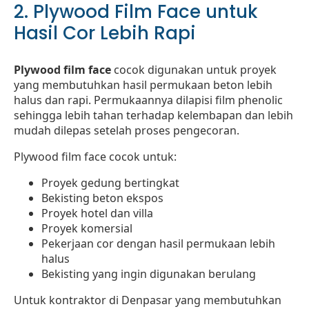
2. Plywood Film Face untuk
Hasil Cor Lebih Rapi
Plywood film face
cocok digunakan untuk proyek
yang membutuhkan hasil permukaan beton lebih
halus dan rapi. Permukaannya dilapisi film phenolic
sehingga lebih tahan terhadap kelembapan dan lebih
mudah dilepas setelah proses pengecoran.
Plywood film face cocok untuk:
Proyek gedung bertingkat
Bekisting beton ekspos
Proyek hotel dan villa
Proyek komersial
Pekerjaan cor dengan hasil permukaan lebih
halus
Bekisting yang ingin digunakan berulang
Untuk kontraktor di Denpasar yang membutuhkan