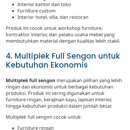
Interior kantor dan toko
Furniture custom
Interior hotel, villa, dan restoran
Produk ini cocok untuk workshop furniture,
kontraktor interior, dan pelaku usaha mebel yang
membutuhkan material dengan kualitas lebih stabil.
4. Multiplek Full Sengon untuk
Kebutuhan Ekonomis
Multiplek full sengon
merupakan pilihan yang lebih
ringan dan ekonomis untuk berbagai kebutuhan
produksi. Produk ini sering digunakan untuk
furniture ringan, kerajinan kayu, lapisan interior,
hingga kebutuhan produksi dalam jumlah besar.
Multiplek full sengon cocok untuk:
Furniture ringan