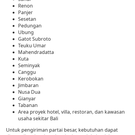
Renon
Panjer
Sesetan
Pedungan
Ubung
Gatot Subroto
Teuku Umar
Mahendradatta
Kuta
Seminyak
Canggu
Kerobokan
Jimbaran
Nusa Dua
Gianyar
Tabanan
Area proyek hotel, villa, restoran, dan kawasan
usaha sekitar Bali
Untuk pengiriman partai besar, kebutuhan dapat