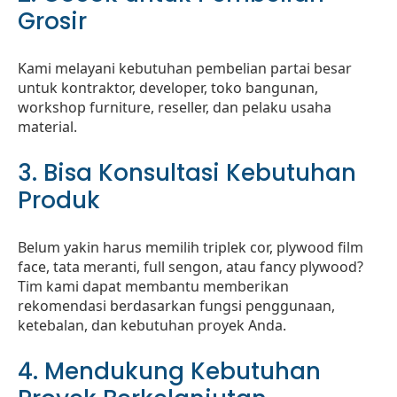
Grosir
Kami melayani kebutuhan pembelian partai besar
untuk kontraktor, developer, toko bangunan,
workshop furniture, reseller, dan pelaku usaha
material.
3. Bisa Konsultasi Kebutuhan
Produk
Belum yakin harus memilih triplek cor, plywood film
face, tata meranti, full sengon, atau fancy plywood?
Tim kami dapat membantu memberikan
rekomendasi berdasarkan fungsi penggunaan,
ketebalan, dan kebutuhan proyek Anda.
4. Mendukung Kebutuhan