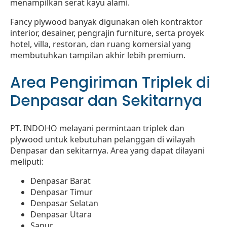
menampilkan serat kayu alami.
Fancy plywood banyak digunakan oleh kontraktor
interior, desainer, pengrajin furniture, serta proyek
hotel, villa, restoran, dan ruang komersial yang
membutuhkan tampilan akhir lebih premium.
Area Pengiriman Triplek di
Denpasar dan Sekitarnya
PT. INDOHO melayani permintaan triplek dan
plywood untuk kebutuhan pelanggan di wilayah
Denpasar dan sekitarnya. Area yang dapat dilayani
meliputi:
Denpasar Barat
Denpasar Timur
Denpasar Selatan
Denpasar Utara
Sanur