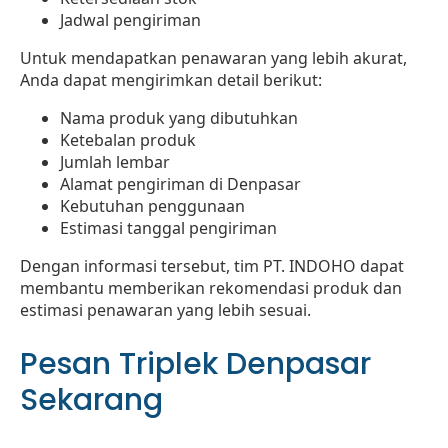
Jadwal pengiriman
Untuk mendapatkan penawaran yang lebih akurat,
Anda dapat mengirimkan detail berikut:
Nama produk yang dibutuhkan
Ketebalan produk
Jumlah lembar
Alamat pengiriman di Denpasar
Kebutuhan penggunaan
Estimasi tanggal pengiriman
Dengan informasi tersebut, tim PT. INDOHO dapat
membantu memberikan rekomendasi produk dan
estimasi penawaran yang lebih sesuai.
Pesan Triplek Denpasar
Sekarang