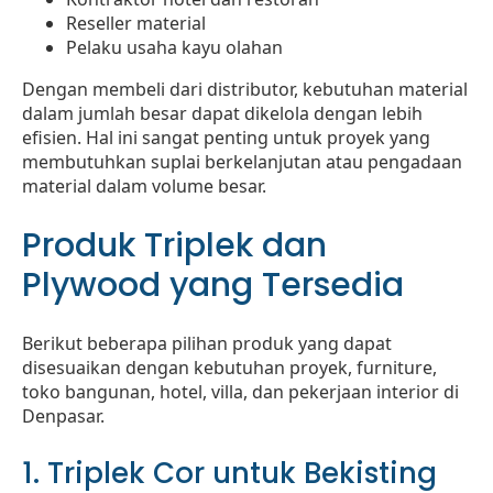
Reseller material
Pelaku usaha kayu olahan
Dengan membeli dari distributor, kebutuhan material
dalam jumlah besar dapat dikelola dengan lebih
efisien. Hal ini sangat penting untuk proyek yang
membutuhkan suplai berkelanjutan atau pengadaan
material dalam volume besar.
Produk Triplek dan
Plywood yang Tersedia
Berikut beberapa pilihan produk yang dapat
disesuaikan dengan kebutuhan proyek, furniture,
toko bangunan, hotel, villa, dan pekerjaan interior di
Denpasar.
1. Triplek Cor untuk Bekisting