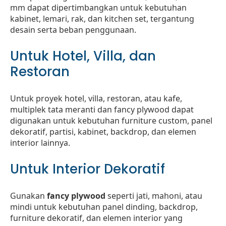
mm dapat dipertimbangkan untuk kebutuhan
kabinet, lemari, rak, dan kitchen set, tergantung
desain serta beban penggunaan.
Untuk Hotel, Villa, dan
Restoran
Untuk proyek hotel, villa, restoran, atau kafe,
multiplek tata meranti dan fancy plywood dapat
digunakan untuk kebutuhan furniture custom, panel
dekoratif, partisi, kabinet, backdrop, dan elemen
interior lainnya.
Untuk Interior Dekoratif
Gunakan
fancy plywood
seperti jati, mahoni, atau
mindi untuk kebutuhan panel dinding, backdrop,
furniture dekoratif, dan elemen interior yang