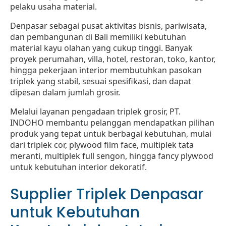
pelaku usaha material.
Denpasar sebagai pusat aktivitas bisnis, pariwisata,
dan pembangunan di Bali memiliki kebutuhan
material kayu olahan yang cukup tinggi. Banyak
proyek perumahan, villa, hotel, restoran, toko, kantor,
hingga pekerjaan interior membutuhkan pasokan
triplek yang stabil, sesuai spesifikasi, dan dapat
dipesan dalam jumlah grosir.
Melalui layanan pengadaan triplek grosir, PT.
INDOHO membantu pelanggan mendapatkan pilihan
produk yang tepat untuk berbagai kebutuhan, mulai
dari triplek cor, plywood film face, multiplek tata
meranti, multiplek full sengon, hingga fancy plywood
untuk kebutuhan interior dekoratif.
Supplier Triplek Denpasar
untuk Kebutuhan