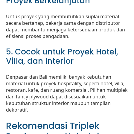
Proyek Berkelanjutan
Untuk proyek yang membutuhkan suplai material
secara bertahap, bekerja sama dengan distributor
dapat membantu menjaga ketersediaan produk dan
efisiensi proses pengadaan.
5. Cocok untuk Proyek Hotel,
Villa, dan Interior
Denpasar dan Bali memiliki banyak kebutuhan
material untuk proyek hospitality, seperti hotel, villa,
restoran, kafe, dan ruang komersial. Pilihan multiplek
dan fancy plywood dapat disesuaikan untuk
kebutuhan struktur interior maupun tampilan
dekoratif.
Rekomendasi Triplek