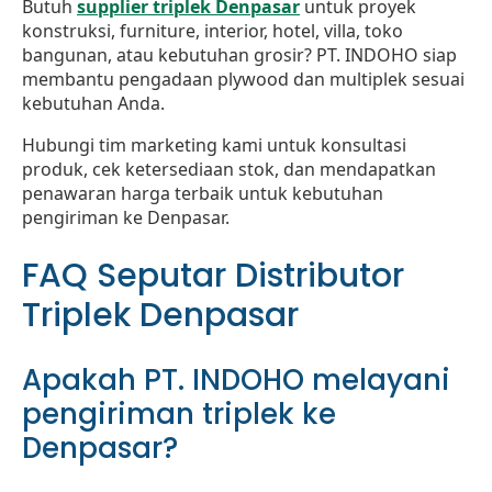
Butuh
supplier triplek Denpasar
untuk proyek
konstruksi, furniture, interior, hotel, villa, toko
bangunan, atau kebutuhan grosir? PT. INDOHO siap
membantu pengadaan plywood dan multiplek sesuai
kebutuhan Anda.
Hubungi tim marketing kami untuk konsultasi
produk, cek ketersediaan stok, dan mendapatkan
penawaran harga terbaik untuk kebutuhan
pengiriman ke Denpasar.
FAQ Seputar Distributor
Triplek Denpasar
Apakah PT. INDOHO melayani
pengiriman triplek ke
Denpasar?