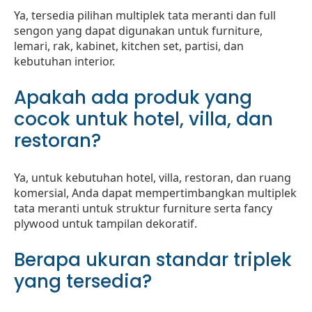
Ya, tersedia pilihan multiplek tata meranti dan full
sengon yang dapat digunakan untuk furniture,
lemari, rak, kabinet, kitchen set, partisi, dan
kebutuhan interior.
Apakah ada produk yang
cocok untuk hotel, villa, dan
restoran?
Ya, untuk kebutuhan hotel, villa, restoran, dan ruang
komersial, Anda dapat mempertimbangkan multiplek
tata meranti untuk struktur furniture serta fancy
plywood untuk tampilan dekoratif.
Berapa ukuran standar triplek
yang tersedia?