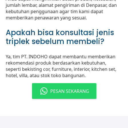
jumlah lembar, alamat pengiriman di Denpasar, dan
kebutuhan penggunaan agar tim kami dapat
memberikan penawaran yang sesuai.
Apakah bisa konsultasi jenis
triplek sebelum membeli?
Ya, tim PT. INDOHO dapat membantu memberikan
rekomendasi produk berdasarkan kebutuhan,
seperti bekisting cor, furniture, interior, kitchen set,
hotel, villa, atau stok toko bangunan.
PESAN SEKARANG