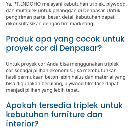
Ya, PT. INDOHO melayani kebutuhan triplek, plywood,
dan multiplek untuk pelanggan di Denpasar. Untuk
pengiriman partai besar, detail kebutuhan dapat
dikonsultasikan dengan tim marketing.
Produk apa yang cocok untuk
proyek cor di Denpasar?
Untuk proyek cor, Anda bisa menggunakan triplek
cor sebagai pilihan ekonomis. Jika membutuhkan
hasil permukaan beton lebih halus dan material yang
bisa digunakan berulang, plywood film face dapat
menjadi pilihan yang lebih tepat.
Apakah tersedia triplek untuk
kebutuhan furniture dan
interior?