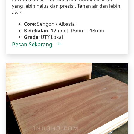
yang lebih halus dan presisi. Tahan air dan lebih
awet.
Core
: Sengon / Albasia
Ketebalan
: 12mm | 15mm | 18mm
Grade
: UTY Lokal
Pesan Sekarang