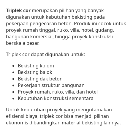
Triplek cor
merupakan pilihan yang banyak
digunakan untuk kebutuhan bekisting pada
pekerjaan pengecoran beton. Produk ini cocok untuk
proyek rumah tinggal, ruko, villa, hotel, gudang,
bangunan komersial, hingga proyek konstruksi
berskala besar.
Triplek cor dapat digunakan untuk:
Bekisting kolom
Bekisting balok
Bekisting dak beton
Pekerjaan struktur bangunan
Proyek rumah, ruko, villa, dan hotel
Kebutuhan konstruksi sementara
Untuk kebutuhan proyek yang mengutamakan
efisiensi biaya, triplek cor bisa menjadi pilihan
ekonomis dibandingkan material bekisting lainnya.