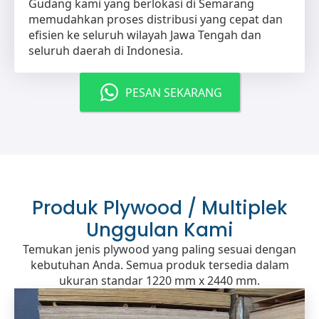
Gudang kami yang berlokasi di Semarang
memudahkan proses distribusi yang cepat dan
efisien ke seluruh wilayah Jawa Tengah dan
seluruh daerah di Indonesia.
PESAN SEKARANG
Produk Plywood / Multiplek
Unggulan Kami
Temukan jenis plywood yang paling sesuai dengan
kebutuhan Anda. Semua produk tersedia dalam
ukuran standar 1220 mm x 2440 mm.