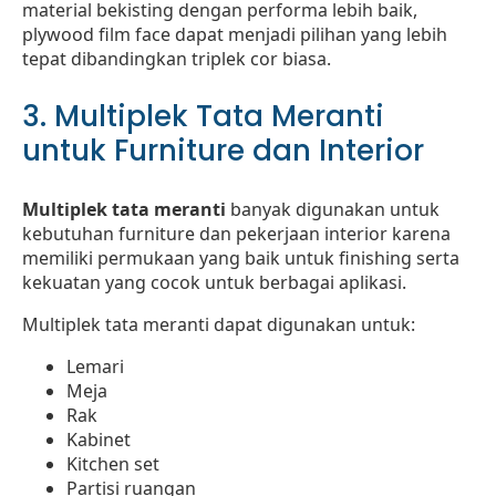
material bekisting dengan performa lebih baik,
plywood film face dapat menjadi pilihan yang lebih
tepat dibandingkan triplek cor biasa.
3. Multiplek Tata Meranti
untuk Furniture dan Interior
Multiplek tata meranti
banyak digunakan untuk
kebutuhan furniture dan pekerjaan interior karena
memiliki permukaan yang baik untuk finishing serta
kekuatan yang cocok untuk berbagai aplikasi.
Multiplek tata meranti dapat digunakan untuk:
Lemari
Meja
Rak
Kabinet
Kitchen set
Partisi ruangan