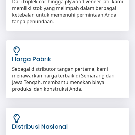
Dari triplek cor hingga plywood veneer Jati, kami
memiliki stok yang melimpah dalam berbagai
ketebalan untuk memenuhi permintaan Anda
tanpa penundaan.
Harga Pabrik
Sebagai distributor tangan pertama, kami
menawarkan harga terbaik di Semarang dan
Jawa Tengah, membantu menekan biaya
produksi dan konstruksi Anda.
Distribusi Nasional