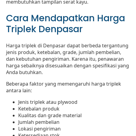
membutuhkan tampilan serat kayu.
Cara Mendapatkan Harga
Triplek Denpasar
Harga triplek di Denpasar dapat berbeda tergantung
jenis produk, ketebalan, grade, jumlah pembelian,
dan kebutuhan pengiriman. Karena itu, penawaran
harga sebaiknya disesuaikan dengan spesifikasi yang
Anda butuhkan.
Beberapa faktor yang memengaruhi harga triplek
antara lain:
Jenis triplek atau plywood
Ketebalan produk
Kualitas dan grade material
Jumlah pembelian
Lokasi pengiriman
Ketersediaan stok