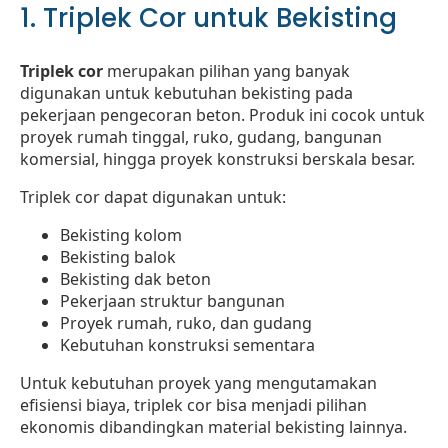
1. Triplek Cor untuk Bekisting
Triplek cor
merupakan pilihan yang banyak
digunakan untuk kebutuhan bekisting pada
pekerjaan pengecoran beton. Produk ini cocok untuk
proyek rumah tinggal, ruko, gudang, bangunan
komersial, hingga proyek konstruksi berskala besar.
Triplek cor dapat digunakan untuk:
Bekisting kolom
Bekisting balok
Bekisting dak beton
Pekerjaan struktur bangunan
Proyek rumah, ruko, dan gudang
Kebutuhan konstruksi sementara
Untuk kebutuhan proyek yang mengutamakan
efisiensi biaya, triplek cor bisa menjadi pilihan
ekonomis dibandingkan material bekisting lainnya.