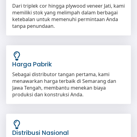
Dari triplek cor hingga plywood veneer Jati, kami
memiliki stok yang melimpah dalam berbagai
ketebalan untuk memenuhi permintaan Anda
tanpa penundaan.
Harga Pabrik
Sebagai distributor tangan pertama, kami
menawarkan harga terbaik di Semarang dan
Jawa Tengah, membantu menekan biaya
produksi dan konstruksi Anda.
Distribusi Nasional