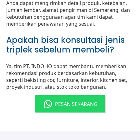
Anda dapat mengirimkan detail produk, ketebalan,
jumlah lembar, alamat pengiriman di Semarang, dan
kebutuhan penggunaan agar tim kami dapat
memberikan penawaran yang sesuai.
Apakah bisa konsultasi jenis
triplek sebelum membeli?
Ya, tim PT. INDOHO dapat membantu memberikan
rekomendasi produk berdasarkan kebutuhan,
seperti bekisting cor, furniture, interior, kitchen set,
proyek industri, atau stok toko bangunan.
PESAN SEKARANG