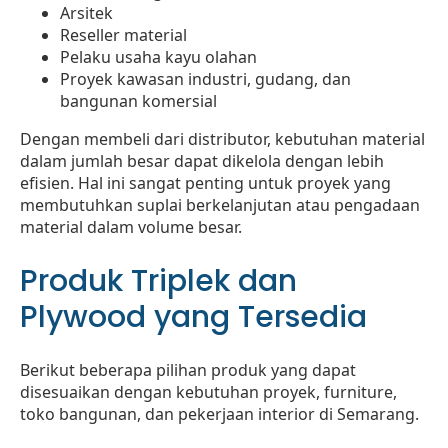
Arsitek
Reseller material
Pelaku usaha kayu olahan
Proyek kawasan industri, gudang, dan
bangunan komersial
Dengan membeli dari distributor, kebutuhan material
dalam jumlah besar dapat dikelola dengan lebih
efisien. Hal ini sangat penting untuk proyek yang
membutuhkan suplai berkelanjutan atau pengadaan
material dalam volume besar.
Produk Triplek dan
Plywood yang Tersedia
Berikut beberapa pilihan produk yang dapat
disesuaikan dengan kebutuhan proyek, furniture,
toko bangunan, dan pekerjaan interior di Semarang.