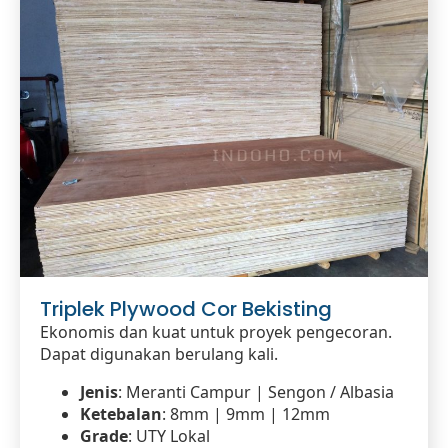
Triplek Plywood Cor Bekisting
Ekonomis dan kuat untuk proyek pengecoran.
Dapat digunakan berulang kali.
Jenis
: Meranti Campur | Sengon / Albasia
Ketebalan
: 8mm | 9mm | 12mm
Grade
: UTY Lokal