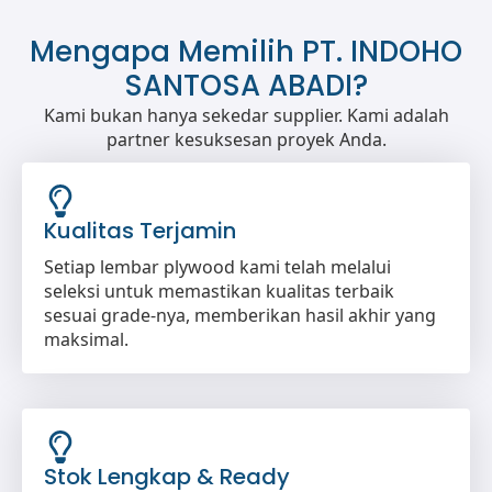
Mengapa Memilih PT. INDOHO
SANTOSA ABADI?
Kami bukan hanya sekedar supplier. Kami adalah
partner kesuksesan proyek Anda.
Kualitas Terjamin
Setiap lembar plywood kami telah melalui
seleksi untuk memastikan kualitas terbaik
sesuai grade-nya, memberikan hasil akhir yang
maksimal.
Stok Lengkap & Ready