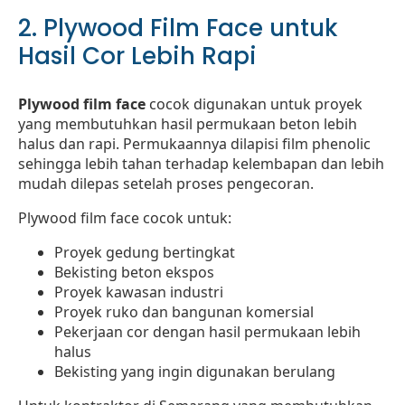
2. Plywood Film Face untuk
Hasil Cor Lebih Rapi
Plywood film face
cocok digunakan untuk proyek
yang membutuhkan hasil permukaan beton lebih
halus dan rapi. Permukaannya dilapisi film phenolic
sehingga lebih tahan terhadap kelembapan dan lebih
mudah dilepas setelah proses pengecoran.
Plywood film face cocok untuk:
Proyek gedung bertingkat
Bekisting beton ekspos
Proyek kawasan industri
Proyek ruko dan bangunan komersial
Pekerjaan cor dengan hasil permukaan lebih
halus
Bekisting yang ingin digunakan berulang