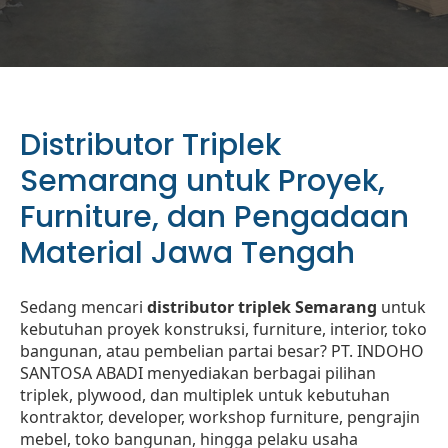
Distributor Triplek
Semarang untuk Proyek,
Furniture, dan Pengadaan
Material Jawa Tengah
Sedang mencari
distributor triplek Semarang
untuk
kebutuhan proyek konstruksi, furniture, interior, toko
bangunan, atau pembelian partai besar? PT. INDOHO
SANTOSA ABADI menyediakan berbagai pilihan
triplek, plywood, dan multiplek untuk kebutuhan
kontraktor, developer, workshop furniture, pengrajin
mebel, toko bangunan, hingga pelaku usaha