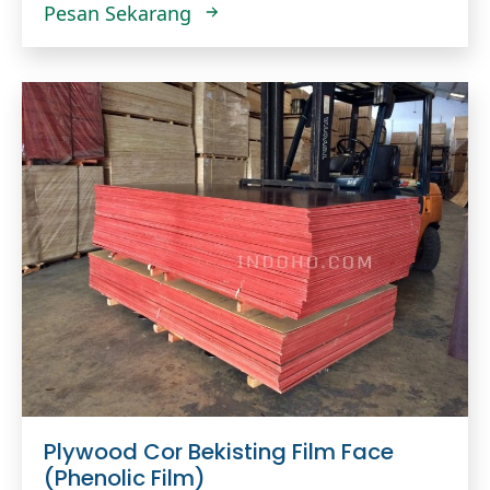
Pesan Sekarang
Plywood Cor Bekisting Film Face
(Phenolic Film)