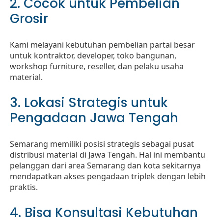
2. Cocok untuk Pembelian
Grosir
Kami melayani kebutuhan pembelian partai besar
untuk kontraktor, developer, toko bangunan,
workshop furniture, reseller, dan pelaku usaha
material.
3. Lokasi Strategis untuk
Pengadaan Jawa Tengah
Semarang memiliki posisi strategis sebagai pusat
distribusi material di Jawa Tengah. Hal ini membantu
pelanggan dari area Semarang dan kota sekitarnya
mendapatkan akses pengadaan triplek dengan lebih
praktis.
4. Bisa Konsultasi Kebutuhan