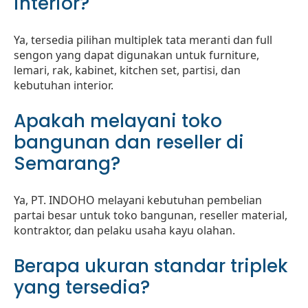
interior?
Ya, tersedia pilihan multiplek tata meranti dan full
sengon yang dapat digunakan untuk furniture,
lemari, rak, kabinet, kitchen set, partisi, dan
kebutuhan interior.
Apakah melayani toko
bangunan dan reseller di
Semarang?
Ya, PT. INDOHO melayani kebutuhan pembelian
partai besar untuk toko bangunan, reseller material,
kontraktor, dan pelaku usaha kayu olahan.
Berapa ukuran standar triplek
yang tersedia?