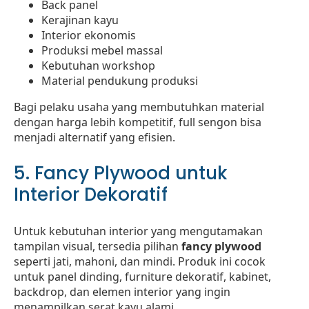
Back panel
Kerajinan kayu
Interior ekonomis
Produksi mebel massal
Kebutuhan workshop
Material pendukung produksi
Bagi pelaku usaha yang membutuhkan material
dengan harga lebih kompetitif, full sengon bisa
menjadi alternatif yang efisien.
5. Fancy Plywood untuk
Interior Dekoratif
Untuk kebutuhan interior yang mengutamakan
tampilan visual, tersedia pilihan
fancy plywood
seperti jati, mahoni, dan mindi. Produk ini cocok
untuk panel dinding, furniture dekoratif, kabinet,
backdrop, dan elemen interior yang ingin
menampilkan serat kayu alami.