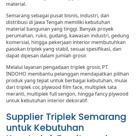
material.
Semarang sebagai pusat bisnis, industri, dan
distribusi di Jawa Tengah memiliki kebutuhan
material bangunan yang tinggi. Banyak proyek
perumahan, ruko, gudang, kawasan industri, gedung
komersial, hingga pekerjaan interior membutuhkan
pasokan triplek yang stabil, sesuai spesifikasi, dan
dapat dipesan dalam jumlah grosir.
Melalui layanan pengadaan triplek grosir, PT.
INDOHO membantu pelanggan mendapatkan pilihan
produk yang tepat untuk berbagai kebutuhan, mulai
dari triplek cor, plywood film face, multiplek tata
meranti, multiplek full sengon, hingga fancy plywood
untuk kebutuhan interior dekoratif.
Supplier Triplek Semarang
untuk Kebutuhan