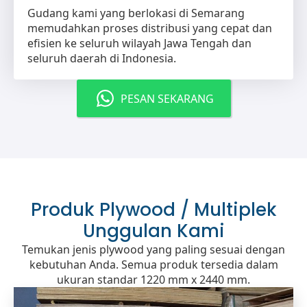
Gudang kami yang berlokasi di Semarang
memudahkan proses distribusi yang cepat dan
efisien ke seluruh wilayah Jawa Tengah dan
seluruh daerah di Indonesia.
PESAN SEKARANG
Produk Plywood / Multiplek
Unggulan Kami
Temukan jenis plywood yang paling sesuai dengan
kebutuhan Anda. Semua produk tersedia dalam
ukuran standar 1220 mm x 2440 mm.