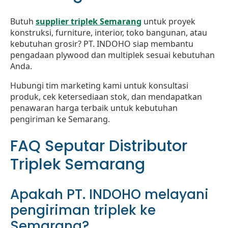
Butuh
supplier triplek Semarang
untuk proyek
konstruksi, furniture, interior, toko bangunan, atau
kebutuhan grosir? PT. INDOHO siap membantu
pengadaan plywood dan multiplek sesuai kebutuhan
Anda.
Hubungi tim marketing kami untuk konsultasi
produk, cek ketersediaan stok, dan mendapatkan
penawaran harga terbaik untuk kebutuhan
pengiriman ke Semarang.
FAQ Seputar Distributor
Triplek Semarang
Apakah PT. INDOHO melayani
pengiriman triplek ke
Semarang?