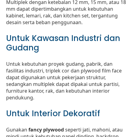
Multiplek dengan ketebalan 12 mm, 15 mm, atau 18
mm dapat dipertimbangkan untuk kebutuhan
kabinet, lemari, rak, dan kitchen set, tergantung
desain serta beban penggunaan.
Untuk Kawasan Industri dan
Gudang
Untuk kebutuhan proyek gudang, pabrik, dan
fasilitas industri, triplek cor dan plywood film face
dapat digunakan untuk pekerjaan struktur,
sedangkan multiplek dapat dipakai untuk partisi,
furniture kantor, rak, dan kebutuhan interior
pendukung.
Untuk Interior Dekoratif
Gunakan
fancy plywood
seperti jati, mahoni, atau
mindi untuk kebutuhan panel dinding, backdrop,