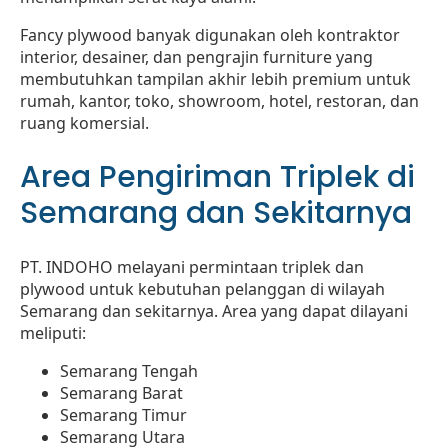
Fancy plywood banyak digunakan oleh kontraktor
interior, desainer, dan pengrajin furniture yang
membutuhkan tampilan akhir lebih premium untuk
rumah, kantor, toko, showroom, hotel, restoran, dan
ruang komersial.
Area Pengiriman Triplek di
Semarang dan Sekitarnya
PT. INDOHO melayani permintaan triplek dan
plywood untuk kebutuhan pelanggan di wilayah
Semarang dan sekitarnya. Area yang dapat dilayani
meliputi:
Semarang Tengah
Semarang Barat
Semarang Timur
Semarang Utara