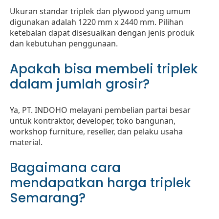
Ukuran standar triplek dan plywood yang umum
digunakan adalah 1220 mm x 2440 mm. Pilihan
ketebalan dapat disesuaikan dengan jenis produk
dan kebutuhan penggunaan.
Apakah bisa membeli triplek
dalam jumlah grosir?
Ya, PT. INDOHO melayani pembelian partai besar
untuk kontraktor, developer, toko bangunan,
workshop furniture, reseller, dan pelaku usaha
material.
Bagaimana cara
mendapatkan harga triplek
Semarang?