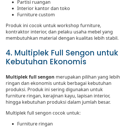
Partisi ruangan
Interior kantor dan toko
Furniture custom
Produk ini cocok untuk workshop furniture,
kontraktor interior, dan pelaku usaha mebel yang
membutuhkan material dengan kualitas lebih stabil.
4. Multiplek Full Sengon untuk
Kebutuhan Ekonomis
Multiplek full sengon
merupakan pilihan yang lebih
ringan dan ekonomis untuk berbagai kebutuhan
produksi. Produk ini sering digunakan untuk
furniture ringan, kerajinan kayu, lapisan interior,
hingga kebutuhan produksi dalam jumlah besar.
Multiplek full sengon cocok untuk:
Furniture ringan