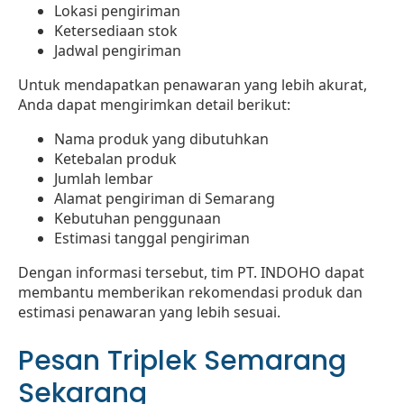
Lokasi pengiriman
Ketersediaan stok
Jadwal pengiriman
Untuk mendapatkan penawaran yang lebih akurat,
Anda dapat mengirimkan detail berikut:
Nama produk yang dibutuhkan
Ketebalan produk
Jumlah lembar
Alamat pengiriman di Semarang
Kebutuhan penggunaan
Estimasi tanggal pengiriman
Dengan informasi tersebut, tim PT. INDOHO dapat
membantu memberikan rekomendasi produk dan
estimasi penawaran yang lebih sesuai.
Pesan Triplek Semarang
Sekarang