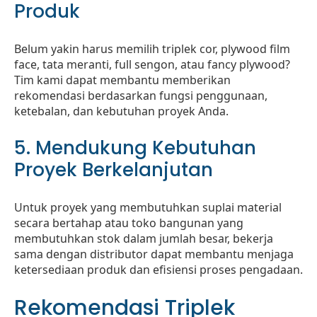
Produk
Belum yakin harus memilih triplek cor, plywood film
face, tata meranti, full sengon, atau fancy plywood?
Tim kami dapat membantu memberikan
rekomendasi berdasarkan fungsi penggunaan,
ketebalan, dan kebutuhan proyek Anda.
5. Mendukung Kebutuhan
Proyek Berkelanjutan
Untuk proyek yang membutuhkan suplai material
secara bertahap atau toko bangunan yang
membutuhkan stok dalam jumlah besar, bekerja
sama dengan distributor dapat membantu menjaga
ketersediaan produk dan efisiensi proses pengadaan.
Rekomendasi Triplek