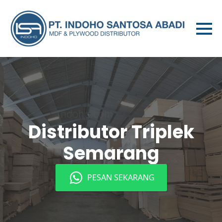
Distributor Triplek
Semarang
PESAN SEKARANG