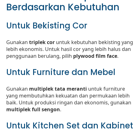
Berdasarkan Kebutuhan
Untuk Bekisting Cor
Gunakan
triplek cor
untuk kebutuhan bekisting yang
lebih ekonomis. Untuk hasil cor yang lebih halus dan
penggunaan berulang, pilih
plywood film face
.
Untuk Furniture dan Mebel
Gunakan
multiplek tata meranti
untuk furniture
yang membutuhkan kekuatan dan permukaan lebih
baik. Untuk produksi ringan dan ekonomis, gunakan
multiplek full sengon
.
Untuk Kitchen Set dan Kabinet