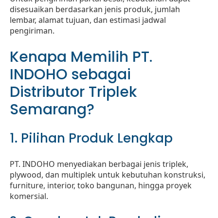
disesuaikan berdasarkan jenis produk, jumlah
lembar, alamat tujuan, dan estimasi jadwal
pengiriman.
Kenapa Memilih PT.
INDOHO sebagai
Distributor Triplek
Semarang?
1. Pilihan Produk Lengkap
PT. INDOHO menyediakan berbagai jenis triplek,
plywood, dan multiplek untuk kebutuhan konstruksi,
furniture, interior, toko bangunan, hingga proyek
komersial.