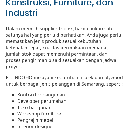
Konstruksi, Furniture, dan
Industri
Dalam memilih supplier triplek, harga bukan satu-
satunya hal yang perlu diperhatikan. Anda juga perlu
memastikan jenis produk sesuai kebutuhan,
ketebalan tepat, kualitas permukaan memadai,
jumlah stok dapat memenuhi permintaan, dan
proses pengiriman bisa disesuaikan dengan jadwal
proyek.
PT. INDOHO melayani kebutuhan triplek dan plywood
untuk berbagai jenis pelanggan di Semarang, seperti:
Kontraktor bangunan
Developer perumahan
Toko bangunan
Workshop furniture
Pengrajin mebel
Interior designer