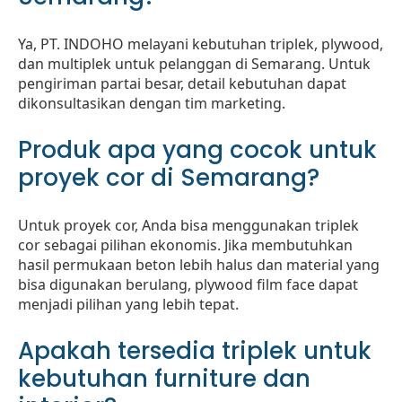
Ya, PT. INDOHO melayani kebutuhan triplek, plywood,
dan multiplek untuk pelanggan di Semarang. Untuk
pengiriman partai besar, detail kebutuhan dapat
dikonsultasikan dengan tim marketing.
Produk apa yang cocok untuk
proyek cor di Semarang?
Untuk proyek cor, Anda bisa menggunakan triplek
cor sebagai pilihan ekonomis. Jika membutuhkan
hasil permukaan beton lebih halus dan material yang
bisa digunakan berulang, plywood film face dapat
menjadi pilihan yang lebih tepat.
Apakah tersedia triplek untuk
kebutuhan furniture dan