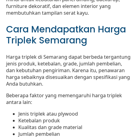
furniture dekoratif, dan elemen interior yang
membutuhkan tampilan serat kayu.
Cara Mendapatkan Harga
Triplek Semarang
Harga triplek di Semarang dapat berbeda tergantung
jenis produk, ketebalan, grade, jumlah pembelian,
dan kebutuhan pengiriman. Karena itu, penawaran
harga sebaiknya disesuaikan dengan spesifikasi yang
Anda butuhkan.
Beberapa faktor yang memengaruhi harga triplek
antara lain:
Jenis triplek atau plywood
Ketebalan produk
Kualitas dan grade material
Jumlah pembelian