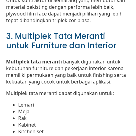
Untuk kontraktor di Semarang yang membutuhkan
material bekisting dengan performa lebih baik,
plywood film face dapat menjadi pilihan yang lebih
tepat dibandingkan triplek cor biasa.
3. Multiplek Tata Meranti
untuk Furniture dan Interior
Multiplek tata meranti
banyak digunakan untuk
kebutuhan furniture dan pekerjaan interior karena
memiliki permukaan yang baik untuk finishing serta
kekuatan yang cocok untuk berbagai aplikasi.
Multiplek tata meranti dapat digunakan untuk:
Lemari
Meja
Rak
Kabinet
Kitchen set