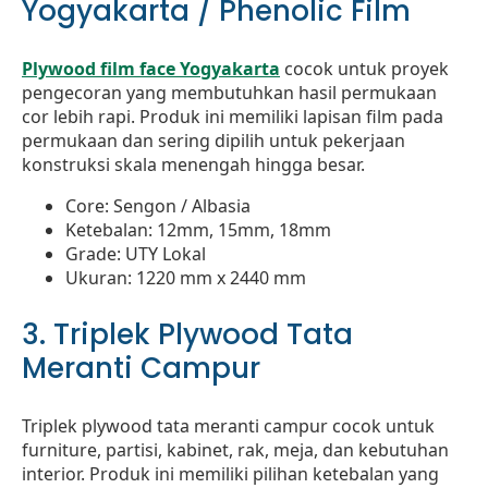
Yogyakarta / Phenolic Film
Plywood film face Yogyakarta
cocok untuk proyek
pengecoran yang membutuhkan hasil permukaan
cor lebih rapi. Produk ini memiliki lapisan film pada
permukaan dan sering dipilih untuk pekerjaan
konstruksi skala menengah hingga besar.
Core: Sengon / Albasia
Ketebalan: 12mm, 15mm, 18mm
Grade: UTY Lokal
Ukuran: 1220 mm x 2440 mm
3. Triplek Plywood Tata
Meranti Campur
Triplek plywood tata meranti campur cocok untuk
furniture, partisi, kabinet, rak, meja, dan kebutuhan
interior. Produk ini memiliki pilihan ketebalan yang