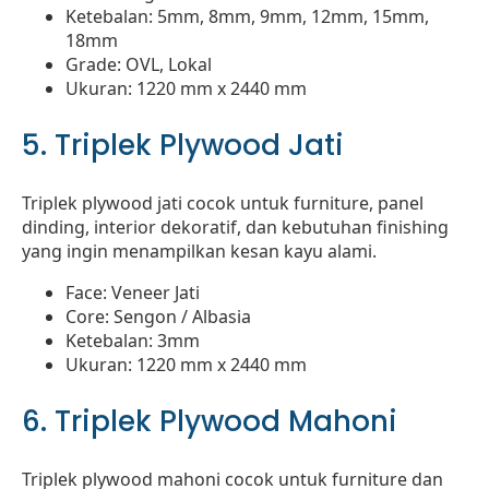
Ketebalan: 5mm, 8mm, 9mm, 12mm, 15mm,
18mm
Grade: OVL, Lokal
Ukuran: 1220 mm x 2440 mm
5. Triplek Plywood Jati
Triplek plywood jati cocok untuk furniture, panel
dinding, interior dekoratif, dan kebutuhan finishing
yang ingin menampilkan kesan kayu alami.
Face: Veneer Jati
Core: Sengon / Albasia
Ketebalan: 3mm
Ukuran: 1220 mm x 2440 mm
6. Triplek Plywood Mahoni
Triplek plywood mahoni cocok untuk furniture dan