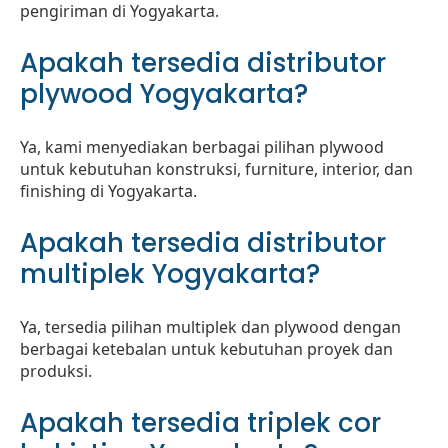
pengiriman di Yogyakarta.
Apakah tersedia distributor
plywood Yogyakarta?
Ya, kami menyediakan berbagai pilihan plywood
untuk kebutuhan konstruksi, furniture, interior, dan
finishing di Yogyakarta.
Apakah tersedia distributor
multiplek Yogyakarta?
Ya, tersedia pilihan multiplek dan plywood dengan
berbagai ketebalan untuk kebutuhan proyek dan
produksi.
Apakah tersedia triplek cor