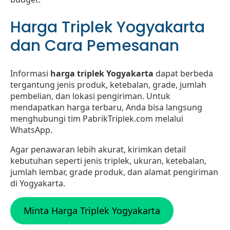
Harga Triplek Yogyakarta
dan Cara Pemesanan
Informasi
harga triplek Yogyakarta
dapat berbeda
tergantung jenis produk, ketebalan, grade, jumlah
pembelian, dan lokasi pengiriman. Untuk
mendapatkan harga terbaru, Anda bisa langsung
menghubungi tim PabrikTriplek.com melalui
WhatsApp.
Agar penawaran lebih akurat, kirimkan detail
kebutuhan seperti jenis triplek, ukuran, ketebalan,
jumlah lembar, grade produk, dan alamat pengiriman
di Yogyakarta.
Minta Harga Triplek Yogyakarta