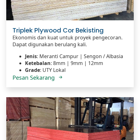
Triplek Plywood Cor Bekisting
Ekonomis dan kuat untuk proyek pengecoran.
Dapat digunakan berulang kali.
Jenis
: Meranti Campur | Sengon / Albasia
Ketebalan
: 8mm | 9mm | 12mm
Grade
: UTY Lokal
Pesan Sekarang