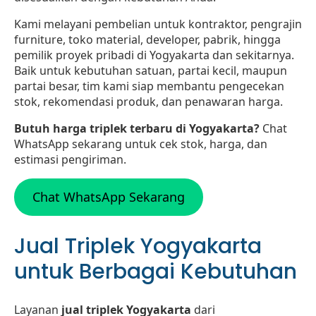
Kami melayani pembelian untuk kontraktor, pengrajin
furniture, toko material, developer, pabrik, hingga
pemilik proyek pribadi di Yogyakarta dan sekitarnya.
Baik untuk kebutuhan satuan, partai kecil, maupun
partai besar, tim kami siap membantu pengecekan
stok, rekomendasi produk, dan penawaran harga.
Butuh harga triplek terbaru di Yogyakarta?
Chat
WhatsApp sekarang untuk cek stok, harga, dan
estimasi pengiriman.
Chat WhatsApp Sekarang
Jual Triplek Yogyakarta
untuk Berbagai Kebutuhan
Layanan
jual triplek Yogyakarta
dari