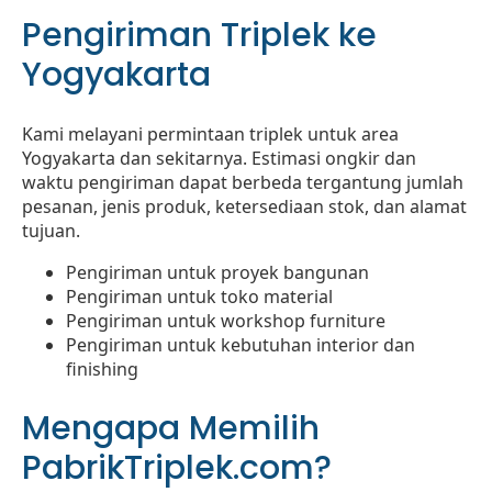
Pengiriman Triplek ke
Yogyakarta
Kami melayani permintaan triplek untuk area
Yogyakarta dan sekitarnya. Estimasi ongkir dan
waktu pengiriman dapat berbeda tergantung jumlah
pesanan, jenis produk, ketersediaan stok, dan alamat
tujuan.
Pengiriman untuk proyek bangunan
Pengiriman untuk toko material
Pengiriman untuk workshop furniture
Pengiriman untuk kebutuhan interior dan
finishing
Mengapa Memilih
PabrikTriplek.com?