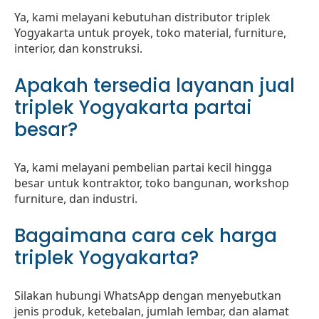
Ya, kami melayani kebutuhan distributor triplek
Yogyakarta untuk proyek, toko material, furniture,
interior, dan konstruksi.
Apakah tersedia layanan jual
triplek Yogyakarta partai
besar?
Ya, kami melayani pembelian partai kecil hingga
besar untuk kontraktor, toko bangunan, workshop
furniture, dan industri.
Bagaimana cara cek harga
triplek Yogyakarta?
Silakan hubungi WhatsApp dengan menyebutkan
jenis produk, ketebalan, jumlah lembar, dan alamat