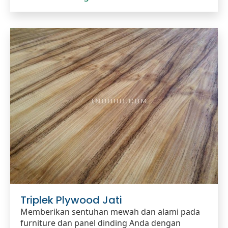
Triplek Plywood Jati
Memberikan sentuhan mewah dan alami pada
furniture dan panel dinding Anda dengan