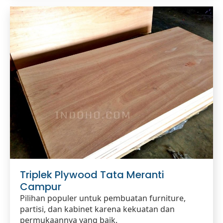
Triplek Plywood Tata Meranti
Campur
Pilihan populer untuk pembuatan furniture,
partisi, dan kabinet karena kekuatan dan
permukaannya yang baik.