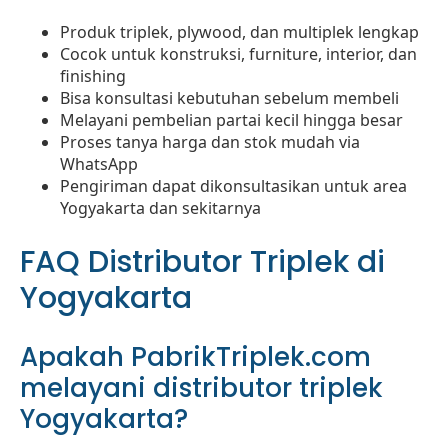
Produk triplek, plywood, dan multiplek lengkap
Cocok untuk konstruksi, furniture, interior, dan
finishing
Bisa konsultasi kebutuhan sebelum membeli
Melayani pembelian partai kecil hingga besar
Proses tanya harga dan stok mudah via
WhatsApp
Pengiriman dapat dikonsultasikan untuk area
Yogyakarta dan sekitarnya
FAQ Distributor Triplek di
Yogyakarta
Apakah PabrikTriplek.com
melayani distributor triplek
Yogyakarta?