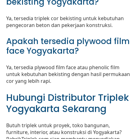
bekisting Yogyakarta?
Ya, tersedia triplek cor bekisting untuk kebutuhan
pengecoran beton dan pekerjaan konstruksi.
Apakah tersedia plywood film
face Yogyakarta?
Ya, tersedia plywood film face atau phenolic film
untuk kebutuhan bekisting dengan hasil permukaan
cor yang lebih rapi.
Hubungi Distributor Triplek
Yogyakarta Sekarang
Butuh triplek untuk proyek, toko bangunan,
furniture, interior, atau konstruksi di Yogyakarta?