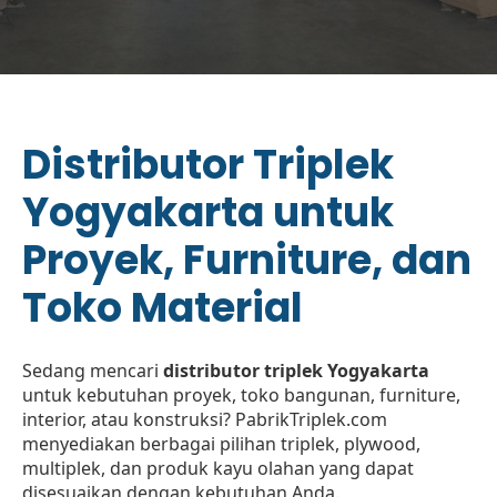
Distributor Triplek
Yogyakarta untuk
Proyek, Furniture, dan
Toko Material
Sedang mencari
distributor triplek Yogyakarta
untuk kebutuhan proyek, toko bangunan, furniture,
interior, atau konstruksi? PabrikTriplek.com
menyediakan berbagai pilihan triplek, plywood,
multiplek, dan produk kayu olahan yang dapat
disesuaikan dengan kebutuhan Anda.