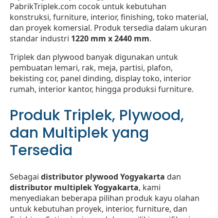
PabrikTriplek.com cocok untuk kebutuhan
konstruksi, furniture, interior, finishing, toko material,
dan proyek komersial. Produk tersedia dalam ukuran
standar industri
1220 mm x 2440 mm
.
Triplek dan plywood banyak digunakan untuk
pembuatan lemari, rak, meja, partisi, plafon,
bekisting cor, panel dinding, display toko, interior
rumah, interior kantor, hingga produksi furniture.
Produk Triplek, Plywood,
dan Multiplek yang
Tersedia
Sebagai
distributor plywood Yogyakarta
dan
distributor multiplek Yogyakarta
, kami
menyediakan beberapa pilihan produk kayu olahan
untuk kebutuhan proyek, interior, furniture, dan