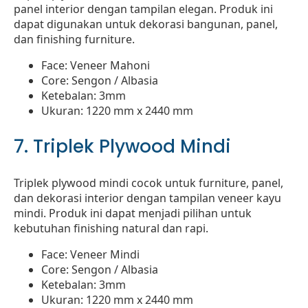
panel interior dengan tampilan elegan. Produk ini
dapat digunakan untuk dekorasi bangunan, panel,
dan finishing furniture.
Face: Veneer Mahoni
Core: Sengon / Albasia
Ketebalan: 3mm
Ukuran: 1220 mm x 2440 mm
7. Triplek Plywood Mindi
Triplek plywood mindi cocok untuk furniture, panel,
dan dekorasi interior dengan tampilan veneer kayu
mindi. Produk ini dapat menjadi pilihan untuk
kebutuhan finishing natural dan rapi.
Face: Veneer Mindi
Core: Sengon / Albasia
Ketebalan: 3mm
Ukuran: 1220 mm x 2440 mm