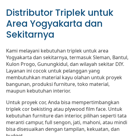
Distributor Triplek untuk
Area Yogyakarta dan
Sekitarnya
Kami melayani kebutuhan triplek untuk area
Yogyakarta dan sekitarnya, termasuk Sleman, Bantul,
Kulon Progo, Gunungkidul, dan wilayah sekitar DIY.
Layanan ini cocok untuk pelanggan yang
membutuhkan material kayu olahan untuk proyek
bangunan, produksi furniture, toko material,
maupun kebutuhan interior.
Untuk proyek cor, Anda bisa mempertimbangkan
triplek cor bekisting atau plywood film face. Untuk
kebutuhan furniture dan interior, pilihan seperti tata
meranti campur, full sengon, jati, mahoni, atau mindi
bisa disesuaikan dengan tampilan, kekuatan, dan
budget.