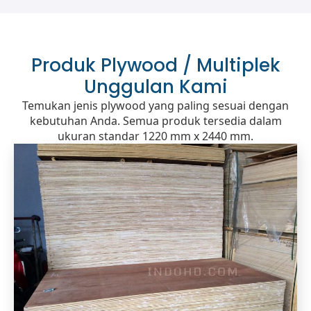
Produk Plywood / Multiplek
Unggulan Kami
Temukan jenis plywood yang paling sesuai dengan
kebutuhan Anda. Semua produk tersedia dalam
ukuran standar 1220 mm x 2440 mm.