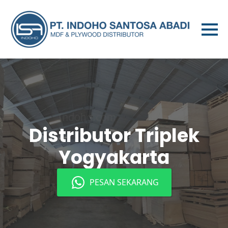
Distributor Triplek
Yogyakarta
PESAN SEKARANG