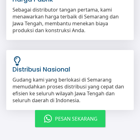
Sebagai distributor tangan pertama, kami
menawarkan harga terbaik di Semarang dan
Jawa Tengah, membantu menekan biaya
produksi dan konstruksi Anda.
Distribusi Nasional
Gudang kami yang berlokasi di Semarang
memudahkan proses distribusi yang cepat dan
efisien ke seluruh wilayah Jawa Tengah dan
seluruh daerah di Indonesia.
PESAN SEKARANG