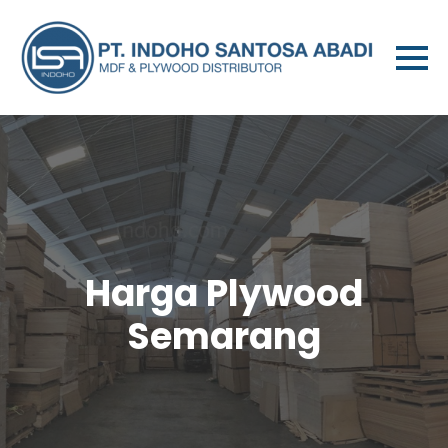
Harga Plywood
Semarang