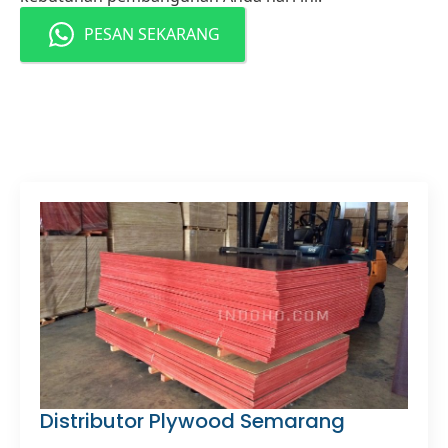
PESAN SEKARANG
Distributor Plywood Semarang