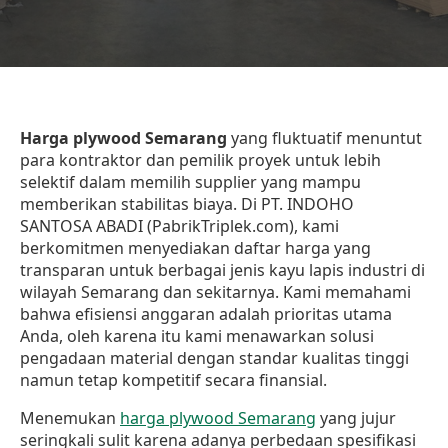
Harga plywood Semarang
yang fluktuatif menuntut
para kontraktor dan pemilik proyek untuk lebih
selektif dalam memilih supplier yang mampu
memberikan stabilitas biaya. Di PT. INDOHO
SANTOSA ABADI (PabrikTriplek.com), kami
berkomitmen menyediakan daftar harga yang
transparan untuk berbagai jenis kayu lapis industri di
wilayah Semarang dan sekitarnya. Kami memahami
bahwa efisiensi anggaran adalah prioritas utama
Anda, oleh karena itu kami menawarkan solusi
pengadaan material dengan standar kualitas tinggi
namun tetap kompetitif secara finansial.
Menemukan
harga plywood Semarang
yang jujur
seringkali sulit karena adanya perbedaan spesifikasi