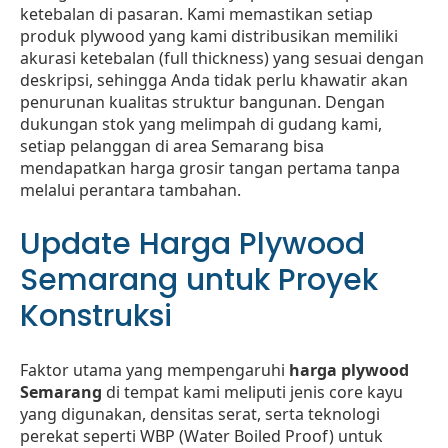
ketebalan di pasaran. Kami memastikan setiap
produk plywood yang kami distribusikan memiliki
akurasi ketebalan (full thickness) yang sesuai dengan
deskripsi, sehingga Anda tidak perlu khawatir akan
penurunan kualitas struktur bangunan. Dengan
dukungan stok yang melimpah di gudang kami,
setiap pelanggan di area Semarang bisa
mendapatkan harga grosir tangan pertama tanpa
melalui perantara tambahan.
Update Harga Plywood
Semarang untuk Proyek
Konstruksi
Faktor utama yang mempengaruhi
harga plywood
Semarang
di tempat kami meliputi jenis core kayu
yang digunakan, densitas serat, serta teknologi
perekat seperti WBP (Water Boiled Proof) untuk