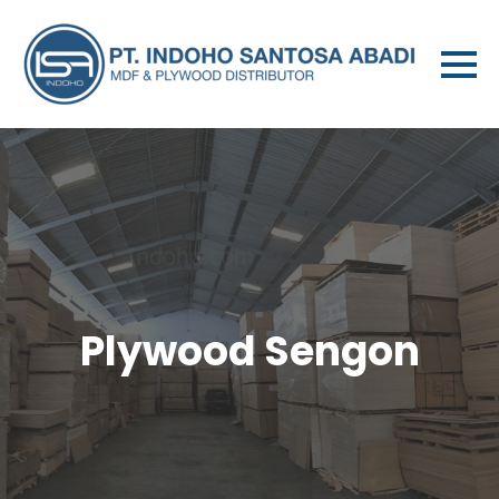
Plywood Sengon