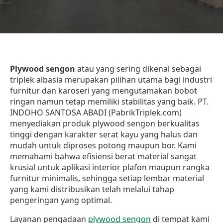
Plywood sengon
atau yang sering dikenal sebagai
triplek albasia merupakan pilihan utama bagi industri
furnitur dan karoseri yang mengutamakan bobot
ringan namun tetap memiliki stabilitas yang baik. PT.
INDOHO SANTOSA ABADI (PabrikTriplek.com)
menyediakan produk plywood sengon berkualitas
tinggi dengan karakter serat kayu yang halus dan
mudah untuk diproses potong maupun bor. Kami
memahami bahwa efisiensi berat material sangat
krusial untuk aplikasi interior plafon maupun rangka
furnitur minimalis, sehingga setiap lembar material
yang kami distribusikan telah melalui tahap
pengeringan yang optimal.
Layanan pengadaan
plywood sengon
di tempat kami