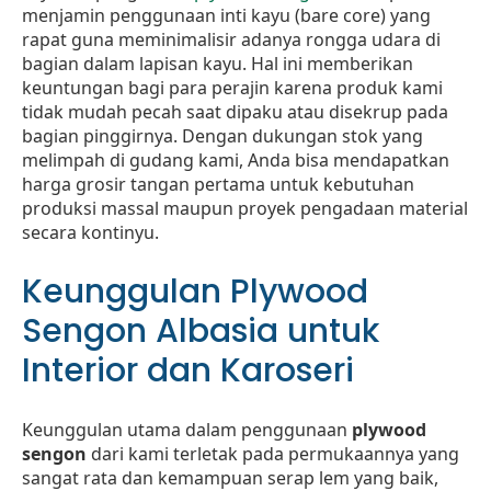
menjamin penggunaan inti kayu (bare core) yang
rapat guna meminimalisir adanya rongga udara di
bagian dalam lapisan kayu. Hal ini memberikan
keuntungan bagi para perajin karena produk kami
tidak mudah pecah saat dipaku atau disekrup pada
bagian pinggirnya. Dengan dukungan stok yang
melimpah di gudang kami, Anda bisa mendapatkan
harga grosir tangan pertama untuk kebutuhan
produksi massal maupun proyek pengadaan material
secara kontinyu.
Keunggulan Plywood
Sengon Albasia untuk
Interior dan Karoseri
Keunggulan utama dalam penggunaan
plywood
sengon
dari kami terletak pada permukaannya yang
sangat rata dan kemampuan serap lem yang baik,