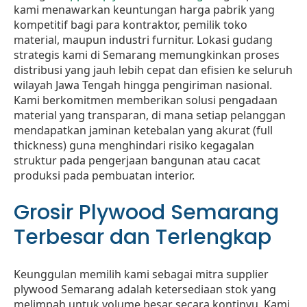
kami menawarkan keuntungan harga pabrik yang
kompetitif bagi para kontraktor, pemilik toko
material, maupun industri furnitur. Lokasi gudang
strategis kami di Semarang memungkinkan proses
distribusi yang jauh lebih cepat dan efisien ke seluruh
wilayah Jawa Tengah hingga pengiriman nasional.
Kami berkomitmen memberikan solusi pengadaan
material yang transparan, di mana setiap pelanggan
mendapatkan jaminan ketebalan yang akurat (full
thickness) guna menghindari risiko kegagalan
struktur pada pengerjaan bangunan atau cacat
produksi pada pembuatan interior.
Grosir Plywood Semarang
Terbesar dan Terlengkap
Keunggulan memilih kami sebagai mitra supplier
plywood Semarang adalah ketersediaan stok yang
melimpah untuk volume besar secara kontinyu. Kami