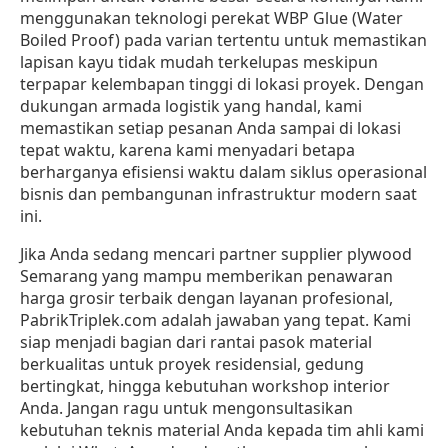
menggunakan teknologi perekat WBP Glue (Water
Boiled Proof) pada varian tertentu untuk memastikan
lapisan kayu tidak mudah terkelupas meskipun
terpapar kelembapan tinggi di lokasi proyek. Dengan
dukungan armada logistik yang handal, kami
memastikan setiap pesanan Anda sampai di lokasi
tepat waktu, karena kami menyadari betapa
berharganya efisiensi waktu dalam siklus operasional
bisnis dan pembangunan infrastruktur modern saat
ini.
Jika Anda sedang mencari partner supplier plywood
Semarang yang mampu memberikan penawaran
harga grosir terbaik dengan layanan profesional,
PabrikTriplek.com adalah jawaban yang tepat. Kami
siap menjadi bagian dari rantai pasok material
berkualitas untuk proyek residensial, gedung
bertingkat, hingga kebutuhan workshop interior
Anda. Jangan ragu untuk mengonsultasikan
kebutuhan teknis material Anda kepada tim ahli kami