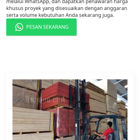
melalui WhatsApp, dan dapatkan penawaran harga
khusus proyek yang disesuaikan dengan anggaran
serta volume kebutuhan Anda sekarang juga.
PESAN SEKARANG