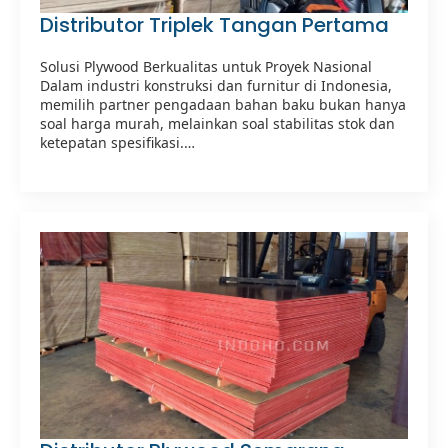
Distributor Triplek Tangan Pertama
Solusi Plywood Berkualitas untuk Proyek Nasional
Dalam industri konstruksi dan furnitur di Indonesia,
memilih partner pengadaan bahan baku bukan hanya
soal harga murah, melainkan soal stabilitas stok dan
ketepatan spesifikasi.…