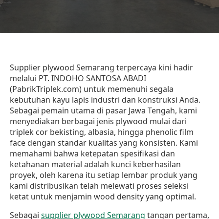
Supplier plywood Semarang terpercaya kini hadir
melalui PT. INDOHO SANTOSA ABADI
(PabrikTriplek.com) untuk memenuhi segala
kebutuhan kayu lapis industri dan konstruksi Anda.
Sebagai pemain utama di pasar Jawa Tengah, kami
menyediakan berbagai jenis plywood mulai dari
triplek cor bekisting, albasia, hingga phenolic film
face dengan standar kualitas yang konsisten. Kami
memahami bahwa ketepatan spesifikasi dan
ketahanan material adalah kunci keberhasilan
proyek, oleh karena itu setiap lembar produk yang
kami distribusikan telah melewati proses seleksi
ketat untuk menjamin wood density yang optimal.
Sebagai
supplier plywood Semarang
tangan pertama,