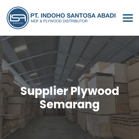
Supplier Plywood
Semarang