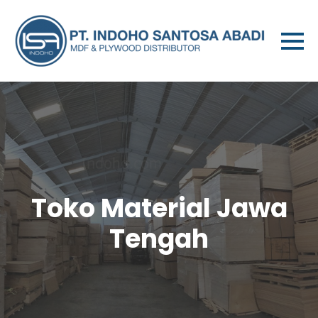
Toko Material Jawa
Tengah