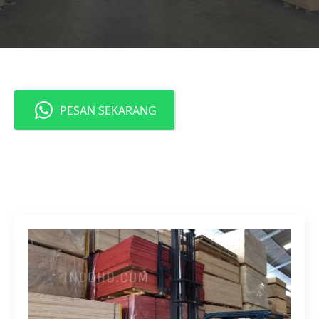
PESAN SEKARANG