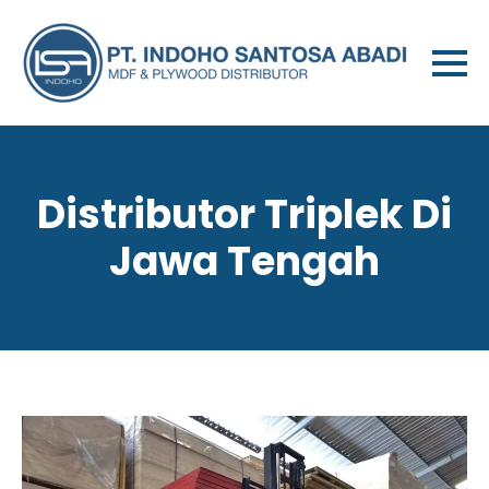
Distributor Triplek Di
Jawa Tengah