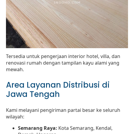
Tersedia untuk pengerjaan interior hotel, villa, dan
renovasi rumah dengan tampilan kayu alami yang
mewah.
Area Layanan Distribusi di
Jawa Tengah
Kami melayani pengiriman partai besar ke seluruh
wilayah:
Semarang Raya:
Kota Semarang, Kendal,