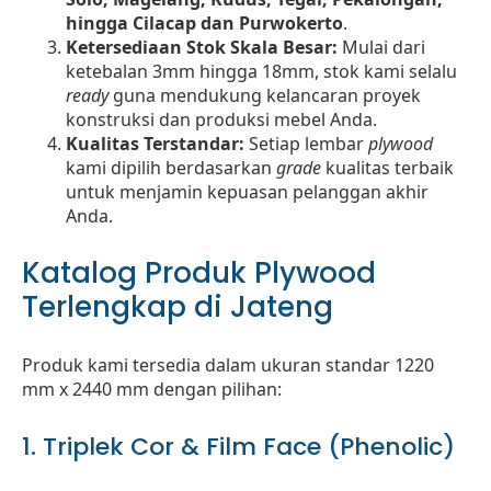
hingga Cilacap dan Purwokerto
.
Ketersediaan Stok Skala Besar:
Mulai dari
ketebalan 3mm hingga 18mm, stok kami selalu
ready
guna mendukung kelancaran proyek
konstruksi dan produksi mebel Anda.
Kualitas Terstandar:
Setiap lembar
plywood
kami dipilih berdasarkan
grade
kualitas terbaik
untuk menjamin kepuasan pelanggan akhir
Anda.
Katalog Produk Plywood
Terlengkap di Jateng
Produk kami tersedia dalam ukuran standar 1220
mm x 2440 mm dengan pilihan:
1. Triplek Cor & Film Face (Phenolic)