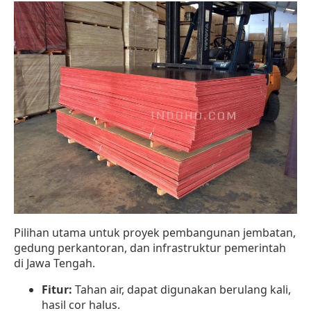
Pilihan utama untuk proyek pembangunan jembatan,
gedung perkantoran, dan infrastruktur pemerintah
di Jawa Tengah.
Fitur:
Tahan air, dapat digunakan berulang kali,
hasil cor halus.