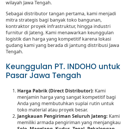
wilayah Jawa Tengah.
Sebagai distributor tangan pertama, kami menjadi
mitra strategis bagi banyak toko bangunan,
kontraktor proyek infrastruktur, hingga industri
furnitur di Jateng. Kami menawarkan keunggulan
logistik dan harga yang kompetitif karena lokasi
gudang kami yang berada di jantung distribusi Jawa
Tengah.
Keunggulan PT. INDOHO untuk
Pasar Jawa Tengah
Harga Pabrik (Direct Distributor):
Kami
menjamin harga yang sangat kompetitif bagi
Anda yang membutuhkan suplai rutin untuk
toko material atau proyek besar.
Jangkauan Pengiriman Seluruh Jateng:
Kami
memiliki armada pengiriman yang menjangkau
Solo, Magelang, Kudus, Tegal, Pekalongan,