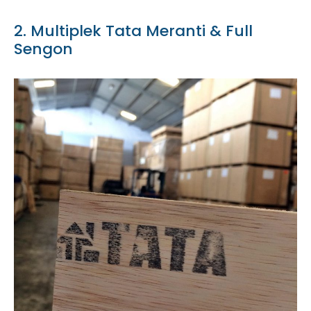
2. Multiplek Tata Meranti & Full
Sengon