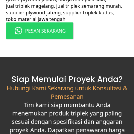
jual triplek magelang
jual triplek semarang murah
supplier plywood jateng
supplier triplek kudus
toko material jawa tengah
PESAN SEKARANG
Siap Memulai Proyek Anda?
Hubungi Kami Sekarang untuk Konsultasi &
Pemesanan
Tim kami siap membantu Anda
menemukan produk triplek yang paling
sesuai dengan spesifikasi dan anggaran
proyek Anda. Dapatkan penawaran harga